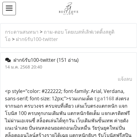
กระดานสนทนา
>
ถาม-ตอบ โดยเบสท์เลิฟเวดดิ้งสตูดิ
โอ
>
ฝาก6รับ100-twitter
ฝาก6รับ100-twitter
(151 อ่าน)
14 ม.ค. 2568 20:40
แจ้งลบ
<p style="color: #222222; font-family: Arial, Verdana,
sans-serif; font-size: 12px;">รวมเกมเด็ด
tga1168
ส่งตรง
จากนอก ครบวงจร ครบจบที่เดียว เล่นเว็บตรงแตกหนัก แจก
โบนัส 100 ครบทุกเกมเดิมพัน แตกหนักจัดเต็ม แจกเครดิตฟรี
ไม่ผ่านเอเจนซี่ สล็อตเล่นได้่ทุกวัน เว็บเดิมพันขั้นเทพ ค่ายดัง
แนะนำเลย ปั่นจนหลอนยอดถอนเป็นหมื่น วัยรุ่นยุคใหม่ปั่น
สล็อตออนไลน์สร้างรายได้เฉย แตกหนักยับๆ รับโบนัสฟรีสปิน