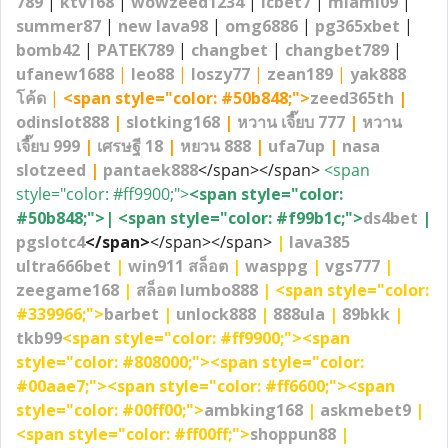
789
|
ktv168
|
wowzeed1234
|
lcbet7
|
miami09
|
summer87
|
new lava98
|
omg6886
|
pg365xbet
|
bomb42
|
PATEK789
|
changbet
|
changbet789
|
ufanew1688
|
leo88
|
loszy77
|
zean189
|
yak888
โค้ด
|
<span style="color: #50b848;">
zeed365th
|
odinslot888
|
slotking168
|
หวาน เจี๊ยบ 777
|
หวาน
เจี๊ยบ 999
|
เศรษฐี 18
|
หยวน 888
|
ufa7up
|
nasa
slotzeed
|
pantaek888
</span></span>
<span
style="color: #ff9900;">
<span style="color:
#50b848;">| <span style="color: #f99b1c;">
ds4bet
|
pgslotc4
</span>
</span></span>
|
lava385
ultra666bet
|
win911 สล็อต
|
wasppg
|
vgs777
|
zeegame168
|
สล็อต lumbo888
| <span style="color:
#339966;">
barbet
|
unlock888
|
888ula
|
89bkk
|
tkb99
<span style="color: #ff9900;"><span
style="color: #808000;"><span style="color:
#00aae7;"><span style="color: #ff6600;"><span
style="color: #00ff00;">
ambking168
|
askmebet9
|
<span style="color: #ff00ff;">
shoppun88
|