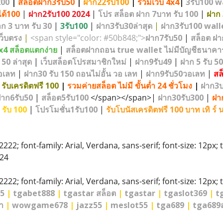
200
|
สล็อตฝาก3รับ50
|
ฝาก22รับ100
|
รวมเว็บ 4x4
|
3รับ100 w
ได้100
|
ฝาก2รับ100 2024
|
โปร สล็อต ฝาก 7บาท รับ 100
|
ฝาก 
ก 3 บาท รับ 30
|
3รับ100
|
ฝาก3รับ30ล่าสุด
|
ฝาก3รับ100 wall
ว็บตรง
|
<span style="color: #50b848;">
ฝาก7รับ50
|
สล็อต ฝา
x4 สล็อตแตกง่าย
|
สล็อตฝากถอน true wallet ไม่มีบัญชีธนาคาร
50 ล่าสุด
|
เว็บสล็อตโปรสมาชิกใหม่
|
ฝาก9รับ49
|
ฝาก 5 รับ 50
อเลท
|
ฝาก30 รับ 150 ถอนไม่อั้น วอ เลท
|
ฝาก9รับ50วอเลท
|
สล
์ รับเครดิตฟรี 100
|
รวมค่ายสล็อต ไม่มี ขั้นต่ำ 24 ชั่วโมง
|
ฝาก3บ
าก6รับ50
|
สล็อต5รับ100
</span></span>|
ฝาก30รับ300
|
ฝา
 รับ 100
|
โปรโมชั่น1รับ100
|
รับโบนัสเครดิตฟรี 100 บาท เทิ ร์ น
2222; font-family: Arial, Verdana, sans-serif; font-size: 12px;
024
222; font-family: Arial, Verdana, sans-serif; font-size: 12px; t
5
|
tgabet888
|
tgastar สล็อต
|
tgastar
|
tgaslot369
|
t
า
|
wowgame678
|
jazz55
|
meslot55
|
tga689
|
tga689ส