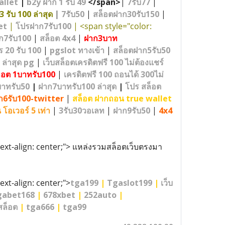
allet
|
b2y ฝาก 1 รับ 49
</span>
|
7รับ77
|
3 รับ 100 ล่าสุด
|
7รับ50
|
สล็อตฝาก30รับ150
|
et
|
โปรฝาก7รับ100
| <span style="color:
ก7รับ100
|
สล็อต 4x4
|
ฝาก3บาท
 20 รับ 100
|
pgslot ทางเข้า
|
สล็อตฝาก5รับ50
 ล่าสุด pg
|
เว็บสล็อตเครดิตฟรี 100 ไม่ต้องแชร์
็อต 1บาทรับ100
|
เครดิตฟรี 100 ถอนได้ 300ไม่
าทรับ50
|
ฝาก7บาทรับ100 ล่าสุด
|
โปร สล็อต
ก6รับ100-twitter
|
สล็อต ฝากถอน true wallet
 โอเวอร์ 5 เท่า
|
3รับ30วอเลท
|
ฝาก9รับ50
|
4x4
 text-align: center;"> แหล่งรวมสล็อตเว็บตรงมา
ext-align: center;">
tga199
|
Tgaslot199
|
เว็บ
gabet168
|
678xbet
|
252auto
|
ล็อต
|
tga666
|
tga99