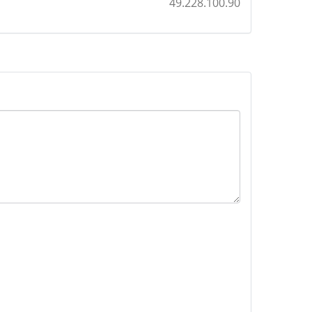
49.228.100.90