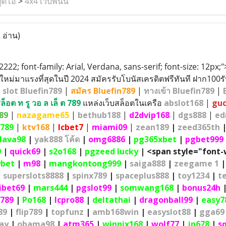
ูดิโอ
>
4x4 เว็บพนัน
 อ่าน)
2222; font-family: Arial, Verdana, sans-serif; font-size: 12px;
บใหม่มาแรงที่สุดในปี 2024 สมัครรับโบนัสเครดิตฟรีทันที ฝาก100
|
slot Bluefin789
|
สมัคร Bluefin789
|
ทางเข้า Bluefin789
|
ล็อต ท รู วอ ล เล็ ต 789
แหล่งเว็บสล็อตในเครือ
abslot168
|
gu
89
|
nazagame65
|
bethub188
|
d2dvip168
|
dgs888
|
ed
 789
|
ktv168
|
lcbet7
|
miami09
|
zean189
|
zeed365th
lava98
|
yak888 โค้ด
|
omg6886
|
pg365xbet
|
pgbet999
9
|
quick69
|
s2o168
|
pgzeed lucky
| <span style="font-
ybet
|
m98
|
mangkontong999
|
saiga888
|
zeegame 1
|
superslots8888
|
spinx789
|
spaceplus888
|
toy1234
|
t
ibet69
|
mars444
|
pgslot99
|
somwang168
|
bonus24h
789
|
Po168
|
lcpro88
|
deltathai
|
dragonball99
|
easy7
89
|
flip789
|
topfunz
|
amb168win
|
easyslot88
|
gga69
ay
|
obama98
|
atm365
|
winnix168
|
wolf77
|
jp678
|
s