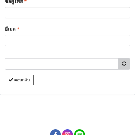
ชื่อผู้โพส
*
อีเมล
*
ตอบกลับ