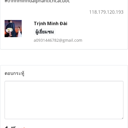
#trinhminhdaiphantichcacuoc
118.179.120.193
Trịnh Minh Đài
ผู้เยี่ยมชม
a0931446782@gmail.com
ตอบกระทู้