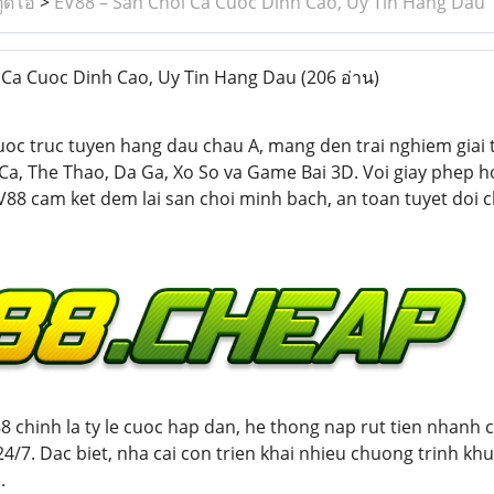
ูดิโอ
>
EV88 – San Choi Ca Cuoc Dinh Cao, Uy Tin Hang Dau
 Ca Cuoc Dinh Cao, Uy Tin Hang Dau
(206 อ่าน)
cuoc truc tuyen hang dau chau A, mang den trai nghiem giai 
 Ca, The Thao, Da Ga, Xo So va Game Bai 3D. Voi giay phep
EV88 cam ket dem lai san choi minh bach, an toan tuyet doi 
chinh la ty le cuoc hap dan, he thong nap rut tien nhanh 
4/7. Dac biet, nha cai con trien khai nhieu chuong trinh k
.