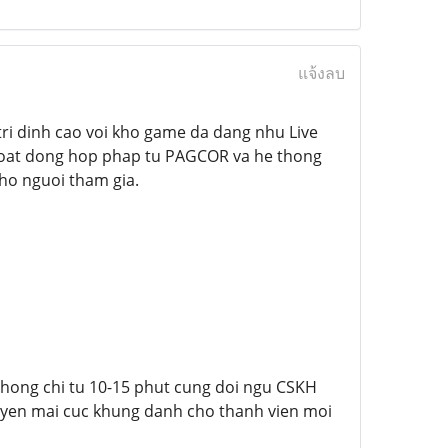
แจ้งลบ
tri dinh cao voi kho game da dang nhu Live
 hoat dong hop phap tu PAGCOR va he thong
cho nguoi tham gia.
chong chi tu 10-15 phut cung doi ngu CSKH
huyen mai cuc khung danh cho thanh vien moi