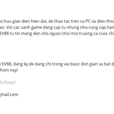
 huu giao dien hien dai, de thao tac tren ca PC va dien thoai
nao. Voi cac sanh game dang cap tu nhung nha cung cap han
p; EV88 tu tin mang den cho nguoi choi moi truong ca cuoc c
i EV88, dang ky de dang chi trong vai buoc don gian va bat
 hom nay!
8.cheap/
gmail.com