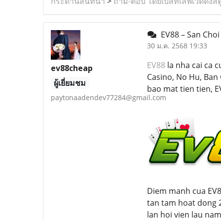
กระดานสนทนา
>
ถาม-ตอบ โดยเบสท์เลิฟเวดดิ้งสต
EV88 – San Choi
30 ม.ค. 2568 19:33
EV88
la nha cai ca 
ev88cheap
Casino, No Hu, Ban
ผู้เยี่ยมชม
bao mat tien tien, 
paytonaadendev77284@gmail.com
Diem manh cua EV88 
tan tam hoat dong 2
lan hoi vien lau nam