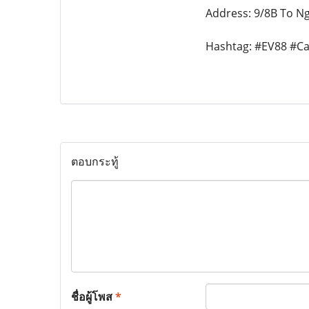
Address: 9/8B To Ng
Hashtag: #EV88 #C
ตอบกระทู้
ชื่อผู้โพส
*