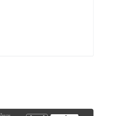
นโยบาย