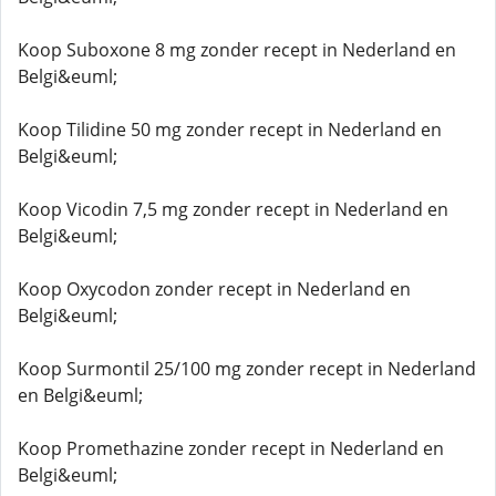
Koop Suboxone 8 mg zonder recept in Nederland en
Belgi&euml;
Koop Tilidine 50 mg zonder recept in Nederland en
Belgi&euml;
Koop Vicodin 7,5 mg zonder recept in Nederland en
Belgi&euml;
Koop Oxycodon zonder recept in Nederland en
Belgi&euml;
Koop Surmontil 25/100 mg zonder recept in Nederland
en Belgi&euml;
Koop Promethazine zonder recept in Nederland en
Belgi&euml;