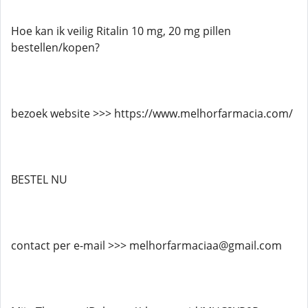
Hoe kan ik veilig Ritalin 10 mg, 20 mg pillen
bestellen/kopen?
bezoek website >>> https://www.melhorfarmacia.com/
BESTEL NU
contact per e-mail >>> melhorfarmaciaa@gmail.com