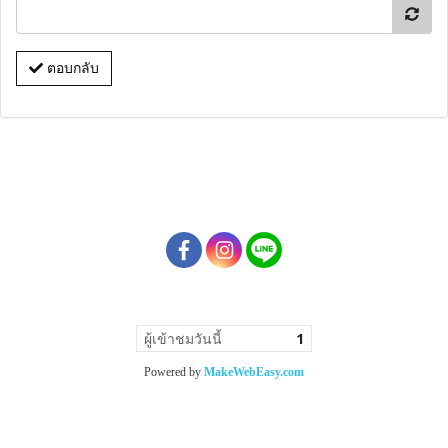
ตอบกลับ
ผู้เข้าชมวันนี้
1
Powered by
MakeWebEasy.com