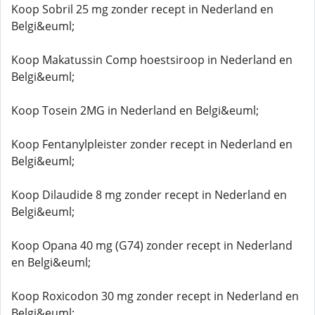
Koop Sobril 25 mg zonder recept in Nederland en
Belgi&euml;
Koop Makatussin Comp hoestsiroop in Nederland en
Belgi&euml;
Koop Tosein 2MG in Nederland en Belgi&euml;
Koop Fentanylpleister zonder recept in Nederland en
Belgi&euml;
Koop Dilaudide 8 mg zonder recept in Nederland en
Belgi&euml;
Koop Opana 40 mg (G74) zonder recept in Nederland
en Belgi&euml;
Koop Roxicodon 30 mg zonder recept in Nederland en
Belgi&euml;