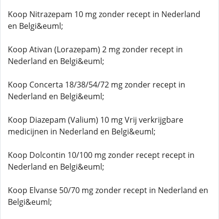
Koop Nitrazepam 10 mg zonder recept in Nederland
en Belgi&euml;
Koop Ativan (Lorazepam) 2 mg zonder recept in
Nederland en Belgi&euml;
Koop Concerta 18/38/54/72 mg zonder recept in
Nederland en Belgi&euml;
Koop Diazepam (Valium) 10 mg Vrij verkrijgbare
medicijnen in Nederland en Belgi&euml;
Koop Dolcontin 10/100 mg zonder recept recept in
Nederland en Belgi&euml;
Koop Elvanse 50/70 mg zonder recept in Nederland en
Belgi&euml;