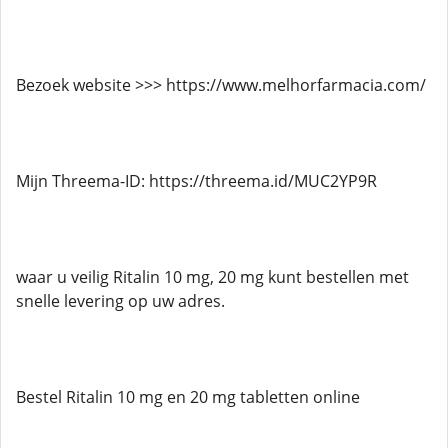
Bezoek website >>> https://www.melhorfarmacia.com/
Mijn Threema-ID: https://threema.id/MUC2YP9R
waar u veilig Ritalin 10 mg, 20 mg kunt bestellen met
snelle levering op uw adres.
Bestel Ritalin 10 mg en 20 mg tabletten online