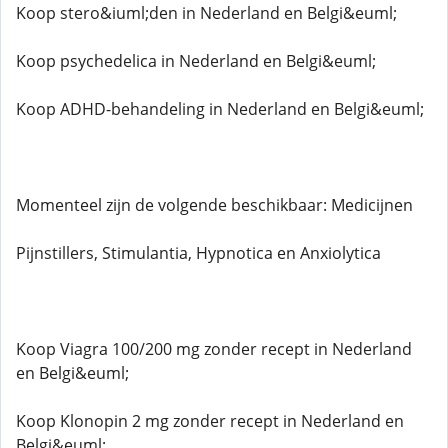
Koop stero&iuml;den in Nederland en Belgi&euml;
Koop psychedelica in Nederland en Belgi&euml;
Koop ADHD-behandeling in Nederland en Belgi&euml;
Momenteel zijn de volgende beschikbaar: Medicijnen
Pijnstillers, Stimulantia, Hypnotica en Anxiolytica
Koop Viagra 100/200 mg zonder recept in Nederland
en Belgi&euml;
Koop Klonopin 2 mg zonder recept in Nederland en
Belgi&euml;