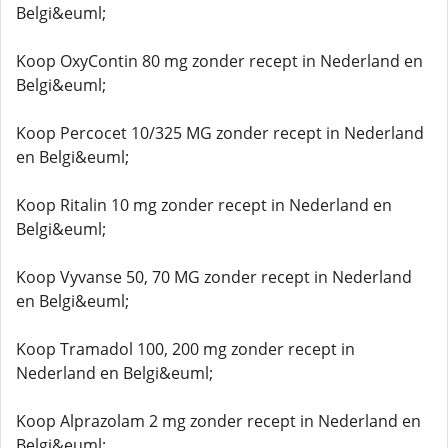
Belgi&euml;
Koop OxyContin 80 mg zonder recept in Nederland en
Belgi&euml;
Koop Percocet 10/325 MG zonder recept in Nederland
en Belgi&euml;
Koop Ritalin 10 mg zonder recept in Nederland en
Belgi&euml;
Koop Vyvanse 50, 70 MG zonder recept in Nederland
en Belgi&euml;
Koop Tramadol 100, 200 mg zonder recept in
Nederland en Belgi&euml;
Koop Alprazolam 2 mg zonder recept in Nederland en
Belgi&euml;