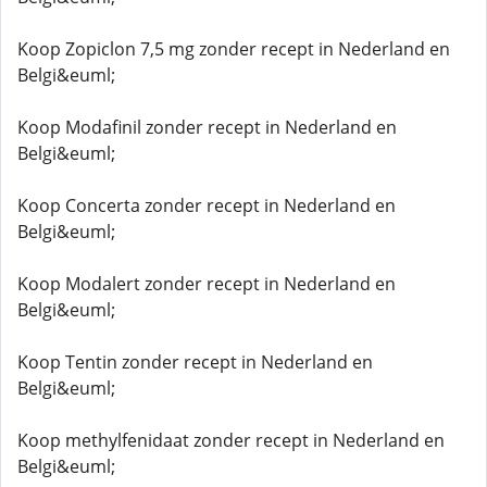
Koop Zopiclon 7,5 mg zonder recept in Nederland en
Belgi&euml;
Koop Modafinil zonder recept in Nederland en
Belgi&euml;
Koop Concerta zonder recept in Nederland en
Belgi&euml;
Koop Modalert zonder recept in Nederland en
Belgi&euml;
Koop Tentin zonder recept in Nederland en
Belgi&euml;
Koop methylfenidaat zonder recept in Nederland en
Belgi&euml;