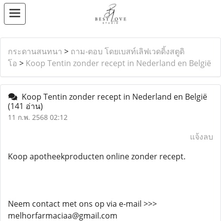
กระดานสนทนา
>
ถาม-ตอบ โดยเบสท์เลิฟเวดดิ้งสตูดิ
โอ
>
Koop Tentin zonder recept in Nederland en België
Koop Tentin zonder recept in Nederland en België
(141 อ่าน)
11 ก.พ. 2568 02:12
แจ้งลบ
Koop apotheekproducten online zonder recept.
Neem contact met ons op via e-mail >>>
melhorfarmaciaa@gmail.com