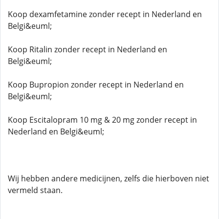
Koop dexamfetamine zonder recept in Nederland en
Belgi&euml;
Koop Ritalin zonder recept in Nederland en
Belgi&euml;
Koop Bupropion zonder recept in Nederland en
Belgi&euml;
Koop Escitalopram 10 mg & 20 mg zonder recept in
Nederland en Belgi&euml;
Wij hebben andere medicijnen, zelfs die hierboven niet
vermeld staan.