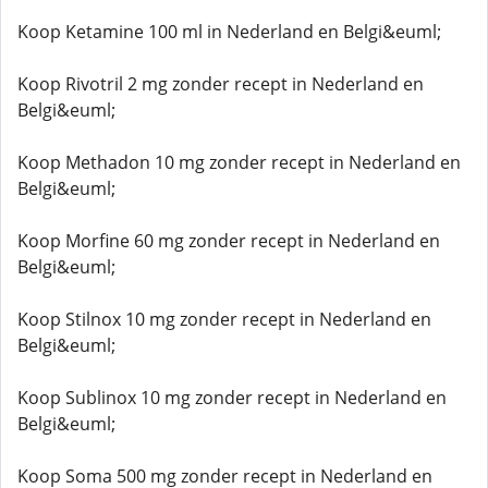
Koop Ketamine 100 ml in Nederland en Belgi&euml;
Koop Rivotril 2 mg zonder recept in Nederland en
Belgi&euml;
Koop Methadon 10 mg zonder recept in Nederland en
Belgi&euml;
Koop Morfine 60 mg zonder recept in Nederland en
Belgi&euml;
Koop Stilnox 10 mg zonder recept in Nederland en
Belgi&euml;
Koop Sublinox 10 mg zonder recept in Nederland en
Belgi&euml;
Koop Soma 500 mg zonder recept in Nederland en