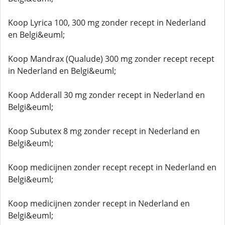
Koop Lyrica 100, 300 mg zonder recept in Nederland
en Belgi&euml;
Koop Mandrax (Qualude) 300 mg zonder recept recept
in Nederland en Belgi&euml;
Koop Adderall 30 mg zonder recept in Nederland en
Belgi&euml;
Koop Subutex 8 mg zonder recept in Nederland en
Belgi&euml;
Koop medicijnen zonder recept recept in Nederland en
Belgi&euml;
Koop medicijnen zonder recept in Nederland en
Belgi&euml;