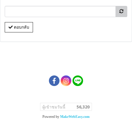
ตอบกลับ
ผู้เข้าชมวันนี้
56,320
Powered by
MakeWebEasy.com