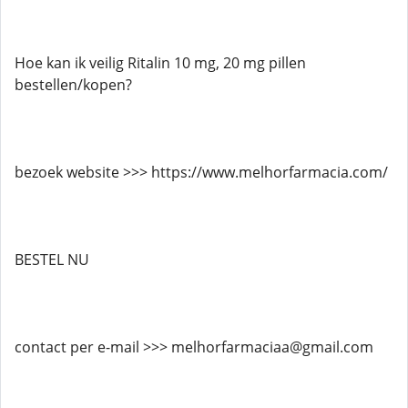
Hoe kan ik veilig Ritalin 10 mg, 20 mg pillen
bestellen/kopen?
bezoek website >>> https://www.melhorfarmacia.com/
BESTEL NU
contact per e-mail >>> melhorfarmaciaa@gmail.com