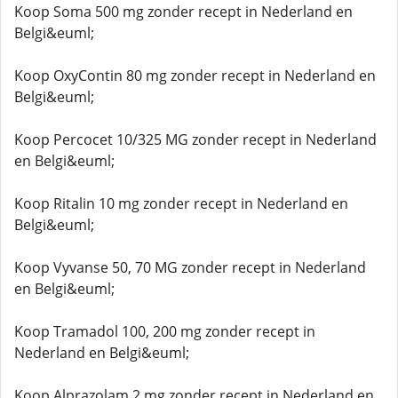
Koop Soma 500 mg zonder recept in Nederland en
Belgi&euml;
Koop OxyContin 80 mg zonder recept in Nederland en
Belgi&euml;
Koop Percocet 10/325 MG zonder recept in Nederland
en Belgi&euml;
Koop Ritalin 10 mg zonder recept in Nederland en
Belgi&euml;
Koop Vyvanse 50, 70 MG zonder recept in Nederland
en Belgi&euml;
Koop Tramadol 100, 200 mg zonder recept in
Nederland en Belgi&euml;
Koop Alprazolam 2 mg zonder recept in Nederland en