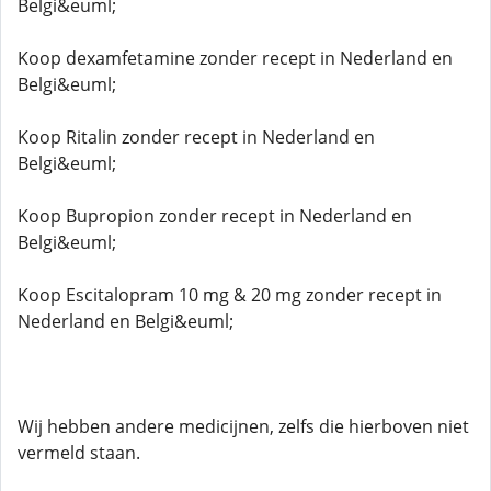
Belgi&euml;
Koop dexamfetamine zonder recept in Nederland en
Belgi&euml;
Koop Ritalin zonder recept in Nederland en
Belgi&euml;
Koop Bupropion zonder recept in Nederland en
Belgi&euml;
Koop Escitalopram 10 mg & 20 mg zonder recept in
Nederland en Belgi&euml;
Wij hebben andere medicijnen, zelfs die hierboven niet
vermeld staan.