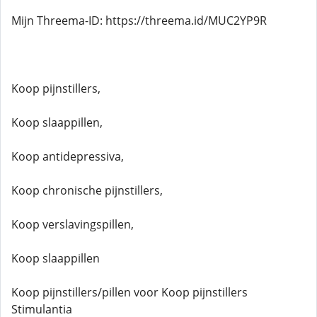
Mijn Threema-ID: https://threema.id/MUC2YP9R
Koop pijnstillers,
Koop slaappillen,
Koop antidepressiva,
Koop chronische pijnstillers,
Koop verslavingspillen,
Koop slaappillen
Koop pijnstillers/pillen voor Koop pijnstillers
Stimulantia