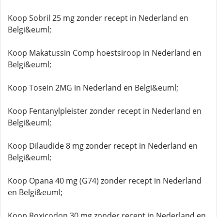
Koop Sobril 25 mg zonder recept in Nederland en
Belgi&euml;
Koop Makatussin Comp hoestsiroop in Nederland en
Belgi&euml;
Koop Tosein 2MG in Nederland en Belgi&euml;
Koop Fentanylpleister zonder recept in Nederland en
Belgi&euml;
Koop Dilaudide 8 mg zonder recept in Nederland en
Belgi&euml;
Koop Opana 40 mg (G74) zonder recept in Nederland
en Belgi&euml;
Koop Roxicodon 30 mg zonder recept in Nederland en