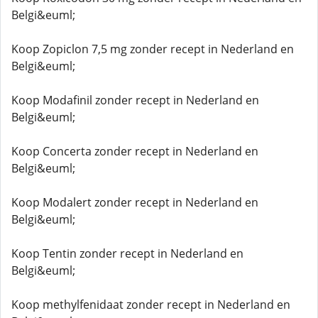
Belgi&euml;
Koop Zopiclon 7,5 mg zonder recept in Nederland en
Belgi&euml;
Koop Modafinil zonder recept in Nederland en
Belgi&euml;
Koop Concerta zonder recept in Nederland en
Belgi&euml;
Koop Modalert zonder recept in Nederland en
Belgi&euml;
Koop Tentin zonder recept in Nederland en
Belgi&euml;
Koop methylfenidaat zonder recept in Nederland en