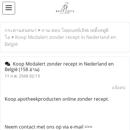
กระดานสนทนา
>
ถาม-ตอบ โดยเบสท์เลิฟเวดดิ้งสตูดิ
โอ
>
Koop Modalert zonder recept in Nederland en
België
Koop Modalert zonder recept in Nederland en
België
(158 อ่าน)
11 ก.พ. 2568 02:13
แจ้งลบ
Koop apotheekproducten online zonder recept.
Neem contact met ons op via e-mail >>>