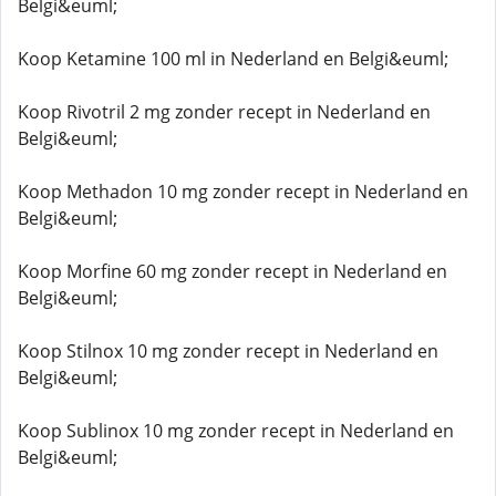
Belgi&euml;
Koop Ketamine 100 ml in Nederland en Belgi&euml;
Koop Rivotril 2 mg zonder recept in Nederland en
Belgi&euml;
Koop Methadon 10 mg zonder recept in Nederland en
Belgi&euml;
Koop Morfine 60 mg zonder recept in Nederland en
Belgi&euml;
Koop Stilnox 10 mg zonder recept in Nederland en
Belgi&euml;
Koop Sublinox 10 mg zonder recept in Nederland en
Belgi&euml;