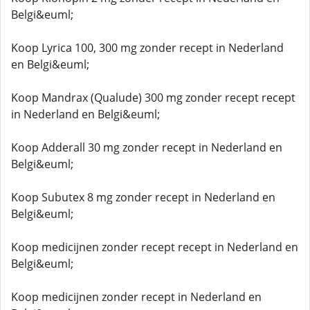
Belgi&euml;
Koop Lyrica 100, 300 mg zonder recept in Nederland
en Belgi&euml;
Koop Mandrax (Qualude) 300 mg zonder recept recept
in Nederland en Belgi&euml;
Koop Adderall 30 mg zonder recept in Nederland en
Belgi&euml;
Koop Subutex 8 mg zonder recept in Nederland en
Belgi&euml;
Koop medicijnen zonder recept recept in Nederland en
Belgi&euml;
Koop medicijnen zonder recept in Nederland en