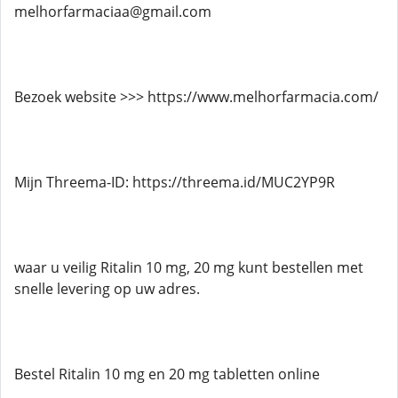
melhorfarmaciaa@gmail.com
Bezoek website >>> https://www.melhorfarmacia.com/
Mijn Threema-ID: https://threema.id/MUC2YP9R
waar u veilig Ritalin 10 mg, 20 mg kunt bestellen met
snelle levering op uw adres.
Bestel Ritalin 10 mg en 20 mg tabletten online