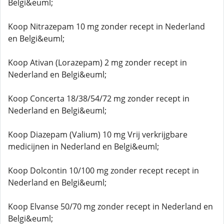
Belgi&euml;
Koop Nitrazepam 10 mg zonder recept in Nederland
en Belgi&euml;
Koop Ativan (Lorazepam) 2 mg zonder recept in
Nederland en Belgi&euml;
Koop Concerta 18/38/54/72 mg zonder recept in
Nederland en Belgi&euml;
Koop Diazepam (Valium) 10 mg Vrij verkrijgbare
medicijnen in Nederland en Belgi&euml;
Koop Dolcontin 10/100 mg zonder recept recept in
Nederland en Belgi&euml;
Koop Elvanse 50/70 mg zonder recept in Nederland en
Belgi&euml;