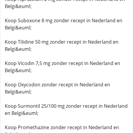
Belgi&euml;
Koop Suboxone 8 mg zonder recept in Nederland en
Belgi&euml;
Koop Tilidine 50 mg zonder recept in Nederland en
Belgi&euml;
Koop Vicodin 7,5 mg zonder recept in Nederland en
Belgi&euml;
Koop Oxycodon zonder recept in Nederland en
Belgi&euml;
Koop Surmontil 25/100 mg zonder recept in Nederland
en Belgi&euml;
Koop Promethazine zonder recept in Nederland en