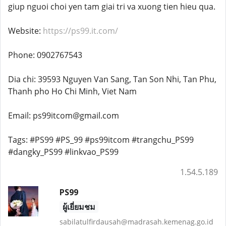
giup nguoi choi yen tam giai tri va xuong tien hieu qua.
Website:
https://ps99.it.com/
Phone: 0902767543
Dia chi: 39593 Nguyen Van Sang, Tan Son Nhi, Tan Phu,
Thanh pho Ho Chi Minh, Viet Nam
Email: ps99itcom@gmail.com
Tags: #PS99 #PS_99 #ps99itcom #trangchu_PS99
#dangky_PS99 #linkvao_PS99
1.54.5.189
PS99
ผู้เยี่ยมชม
sabilatulfirdausah@madrasah.kemenag.go.id