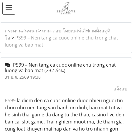
กระดานสนทนา
>
ถาม-ตอบ โดยเบสท์เลิฟเวดดิ้งสตูดิ
โอ
>
PS99 – Nen tang ca cuoc online chu trong chat
luong va bao mat
PS99 – Nen tang ca cuoc online chu trong chat
luong va bao mat
(232 อ่าน)
31 ม.ค. 2569 19:38
แจ้งลบ
PS99
la diem den ca cuoc online duoc nhieu nguoi tin
chon nho nen tang van hanh on dinh, bao mat tot va
he sinh thai game da dang tu the thao, casino live den
ban ca, slot game. Trai nghiem muot ma, de tham gia,
cung loat khuyen mai hap dan va ho tro nhanh gon