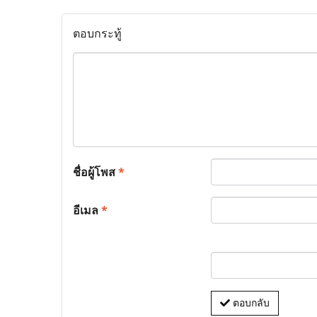
ตอบกระทู้
ชื่อผู้โพส
*
อีเมล
*
ตอบกลับ