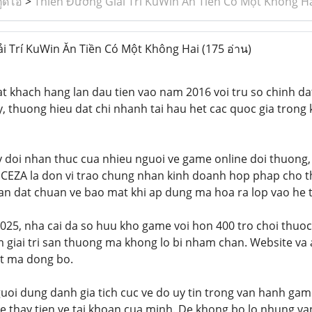
ูดิโอ
>
Thiên Đường Giải Trí KuWin Ăn Tiền Có Một Không H
i Trí KuWin Ăn Tiền Có Một Không Hai
(175 อ่าน)
t khach hang lan dau tien vao nam 2016 voi tru so chinh da
y, thuong hieu dat chi nhanh tai hau het cac quoc gia trong 
doi nhan thuc cua nhieu nguoi ve game online doi thuong, 
 CEZA la don vi trao chung nhan kinh doanh hop phap cho t
 dat chuan ve bao mat khi ap dung ma hoa ra lop vao he t
25, nha cai da so huu kho game voi hon 400 tro choi thuoc 
m giai tri san thuong ma khong lo bi nham chan. Website va
t ma dong bo.
uoi dung danh gia tich cuc ve do uy tin trong van hanh ga
se thay tien ve tai khoan cua minh. De khong bo lo nhung v