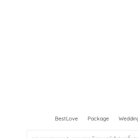
BestLove
Package
Weddin