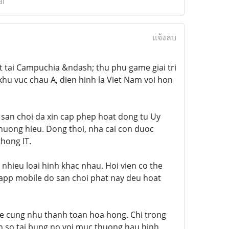
ai
แจ้งลบ
t tai Campuchia &ndash; thu phu game giai tri
khu vuc chau A, dien hinh la Viet Nam voi hon
san choi da xin cap phep hoat dong tu Uy
huong hieu. Dong thoi, nha cai con duoc
hong IT.
nhieu loai hinh khac nhau. Hoi vien co the
 app mobile do san choi phat nay deu hoat
me cung nhu thanh toan hoa hong. Chi trong
an so tai bung no voi muc thuong hau hinh,