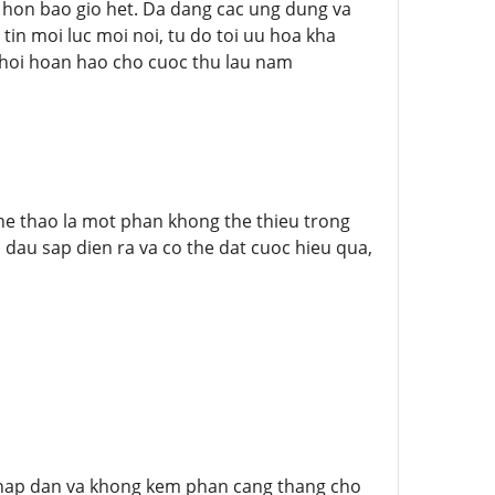
g hon bao gio het. Da dang cac ung dung va
tin moi luc moi noi, tu do toi uu hoa kha
 choi hoan hao cho cuoc thu lau nam
 the thao la mot phan khong the thieu trong
dau sap dien ra va co the dat cuoc hieu qua,
ay hap dan va khong kem phan cang thang cho