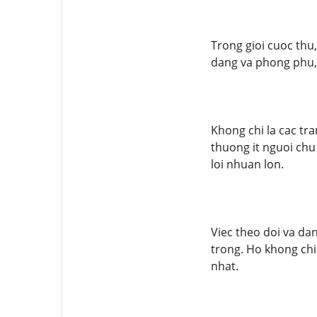
Trong gioi cuoc thu,
dang va phong phu, 
Khong chi la cac tr
thuong it nguoi chu
loi nhuan lon.
Viec theo doi va da
trong. Ho khong chi
nhat.