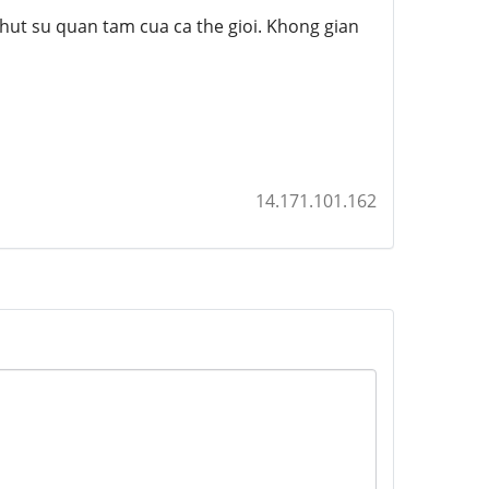
hut su quan tam cua ca the gioi. Khong gian
14.171.101.162