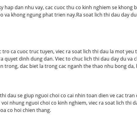
c ky hap dan nhu vay, cac cuoc thu co kinh nghiem se khong
ao va khong ngung phat trien nay.Ra soat lich thi dau day d
 tro ca cuoc truc tuyen, viec ra soat lich thi dau la mot yeu
 quyet dinh dung dan. Viec to chuc lich thi dau day du va ch
 trong, dac biet la trong cac nganh the thao nhu bong da, b
thi dau se giup nguoi choi co cai nhin toan dien ve cac tran
i voi nhung nguoi choi co kinh nghiem, viec ra soat lich th
hoa co hoi chien thang.