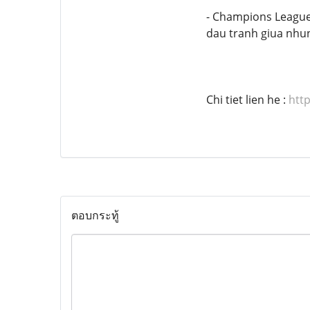
- Champions League:
dau tranh giua nhun
Chi tiet lien he :
http
ตอบกระทู้