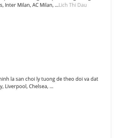
Inter Milan, AC Milan, ...
Lich Thi Dau
nh la san choi ly tuong de theo doi va dat
 Liverpool, Chelsea, ...