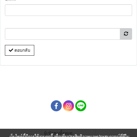
ตอบกลับ
ผู้เข้าชมทั้งหมด
เว็บไซต์นี้มีการใช้งานคุกกี้ เพื่อเพิ่มประสิทธิภาพและประสบการณ์ที่ดีใน