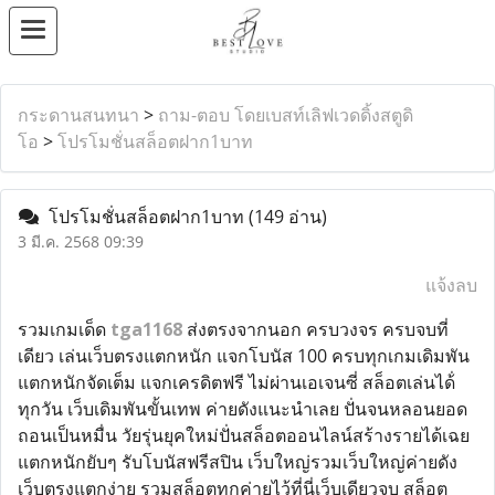
กระดานสนทนา
>
ถาม-ตอบ โดยเบสท์เลิฟเวดดิ้งสตูดิ
โอ
>
โปรโมชั่นสล็อตฝาก1บาท
โปรโมชั่นสล็อตฝาก1บาท
(149 อ่าน)
3 มี.ค. 2568 09:39
แจ้งลบ
รวมเกมเด็ด
tga1168
ส่งตรงจากนอก ครบวงจร ครบจบที่
เดียว เล่นเว็บตรงแตกหนัก แจกโบนัส 100 ครบทุกเกมเดิมพัน
แตกหนักจัดเต็ม แจกเครดิตฟรี ไม่ผ่านเอเจนซี่ สล็อตเล่นได้่
ทุกวัน เว็บเดิมพันขั้นเทพ ค่ายดังแนะนำเลย ปั่นจนหลอนยอด
ถอนเป็นหมื่น วัยรุ่นยุคใหม่ปั่นสล็อตออนไลน์สร้างรายได้เฉย
แตกหนักยับๆ รับโบนัสฟรีสปิน เว็บใหญ่รวมเว็บใหญ่ค่ายดัง
เว็บตรงแตกง่าย รวมสล็อตทุกค่ายไว้ที่นี่เว็บเดียวจบ สล็อต