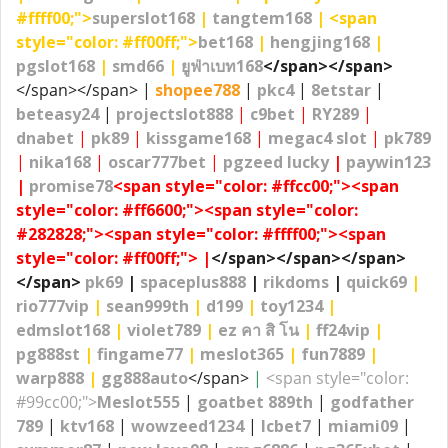
#ffff00;">
superslot168
|
tangtem168
| <span
style="color: #ff00ff;">
bet168
|
hengjing168
|
pgslot168
|
smd66
|
ยูฟ่าเบท168
</span></span>
</span></span> |
shopee788
|
pkc4
|
8etstar
|
beteasy24
|
projectslot888
|
c9bet
|
RY289
|
dnabet
|
pk89
|
kissgame168
|
megac4 slot
|
pk789
|
nika168
|
oscar777bet
|
pgzeed lucky
|
paywin123
|
promise78
<span style="color: #ffcc00;"><span
style="color: #ff6600;"><span style="color:
#282828;"><span style="color: #ffff00;"><span
style="color: #ff00ff;"> |
</span></span></span>
</span>
pk69
|
spaceplus888
|
rikdoms
|
quick69
|
rio777vip
|
sean999th
|
d199
|
toy1234
|
edmslot168
|
violet789
|
ez คา สิ โน
|
ff24vip
|
pg888st
|
fingame77
|
meslot365
|
fun7889
|
warp888
|
gg888auto
</span>
|
<span style="color:
#99cc00;">
Meslot555
|
goatbet 889th
|
godfather
789
|
ktv168
|
wowzeed1234
|
lcbet7
|
miami09
|