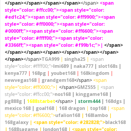
</span></span></span></span>
</span>
<span
style="color: #ffcc00;"><span style="color:
#ed1c24;"><span style="color: #ff9900;"><span
style="color: #ff0000;"><span style="color:
#0000ff;"><span style="color: #ff6600;"><span
style="color: #ffff00;"><span style="color:
#3366ff;"><span style="color: #f99b1c;">|
</span>
</span></span></span></span></span></span>
</span>
</span>
TGA999
|
singha25
|
<span
style="color: #ffff00;">
Imi689
|
naka777
|
slot168s
|
kenya777
|
168pg
|
youbet168
|
168kingdom
|
newvegas168
|
grandgem168
</span>
<span
style="color: #ff0000;">|
</span>
GMZ555
|
<span
style="color: #ffcc00;">
nos168
|
kinggame168
|
pg888g
|
1688starbet
</span> |
storm444
|
168dgs
|
mexico 168
|
goal168
|
168 dragon
|
top168
| <span
style="color: #ff6600;">
ufalion168
|
168lambo
|
168galaxy
| <span style="color: #282828;">
black168
|
1688sagame
|
london168
| <span style="color: