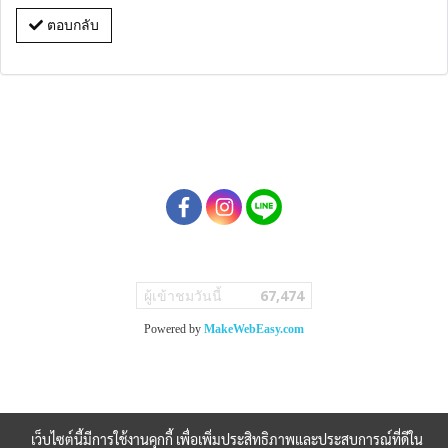
ตอบกลับ
ผู้เข้าชมวันนี้
67,474
Powered by
MakeWebEasy.com
เว็บไซต์นี้มีการใช้งานคุกกี้ เพื่อเพิ่มประสิทธิภาพและประสบการณ์ที่ดีใน