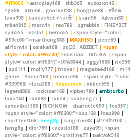
#ff0000;">
autoplay168
|
tkb365
|
autoslot46
|
tga88
|
atm68
|
goatbet88
|
hongtae88
|
สล็อต
lava998
|
taokaebet ทาง เข้า
|
siam96
|
lukwin88
|
mbet915
|
mscwin
|
rao789
|
pgrabbit
|
FINZYBET
|
spin555
|
ezslot
|
nemo55
|
<span style="color:
#99cc00;">marthong888
|
MAXHISO
|
pepe89
|
allforwin
|
osiaka168
|
pxj33
|
ABZBET
| <span
style="color: #99cc00;">
one7laa
|
tkb 365
|
<span
style="color: #ff00ff;">UFA8844
|
oggy1688
|
rio356
|
spd111
|
molly777
|
htover
|
megazeed168
|
m14
game
|
Panun168
|
monaco96
|
<span style="color:
#339966;">luca388
|
Kappamax
|
kkbet555
|
legend889
|
rockstar168
|
vipbet789
|
ambturbo
|
labu168
|
tkb888
|
tkb24
|
kodheng77
|
sabaaibet168
|
RICHNOW
|
charlotte699
|
fox357
|
<span style="color: #ff6600;">bbp168
|
izap999
|
shortfeel168
|
heng8g
|
kingston88
|
ฝาก3รับ100
|
heng8g
|
dior789
|
cazaslot88
|
zaya99
|
<span
style="color: #ff9900;">bigtime77
|
pakyok519
|