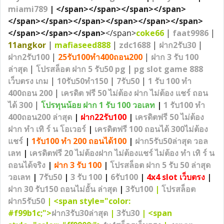
miami789
| </span></span></span></span>
</span></span></span></span></span></span>
</span></span></span>
</span>
coke66
|
faat9986
|
11angkor
|
mafiaseed888
|
zdc1688
|
ฝาก2รับ30
|
ฝาก2
รับ100
|
25รับ100ทํา400ถอน200
|
ฝาก 3
รับ 100
ล่าสุด
|
โปรสล็อต ฝาก 5 รับ50 pg
|
pg slot game 888
เว็บตรง เกม
|
10รับ50ทํา150
|
7
รับ50
|
1
รับ 100
ทํา
400
ถอน 200
|
เครดิต ฟรี 50 ไม่ต้อง ฝาก ไม่ต้อง แชร์ ถอน
ได้ 300
|
โปรทุนน้อย ฝาก 1 รับ 100 วอเลท
|
1 รับ100 ทํา
400ถอน200 ล่าสุด
|
ฝาก22รับ100
|
เครดิตฟรี 50 ไม่ต้อง
ฝาก ทำ เทิ ร์ น โอเวอร์
|
เครดิตฟรี 100 ถอนได้ 300ไม่ต้อง
แชร์
|
1รับ100 ทํา 200 ถอนได้100
|
ฝาก5รับ50ล่าสุด วอล
เลท
|
เครดิตฟรี 20 ไม่ต้องฝาก ไม่ต้องแชร์ ไม่ต้อง ทํา เทิ ร์ น
ถอนได้จริง
|
ฝาก 3 รับ 100
|
โปรสล็อต ฝาก 5 รับ 50 ล่าสุด
วอเลท
|
7รับ50
|
3 รับ 100
|
6รับ100
|
4x4 slot เว็บตรง
|
ฝาก 30 รับ150 ถอนไม่อั้น ล่าสุด
|
3รับ100
|
โปรสล็อต
ฝาก5รับ50
| <span style="color:
#f99b1c;">
ฝาก3รับ30ล่าสุด
|
3รับ30
| <span