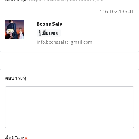
116.102.135.41
Bcons Sala
ผู้เยี่ยมชม
info.bconssala@gmail.com
ตอบกระทู้
ชื่อผู้โพส
*