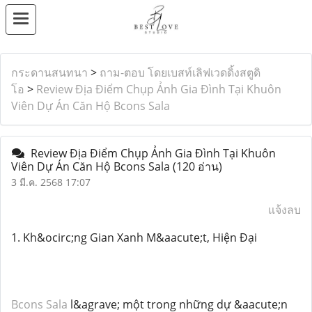
กระดานสนทนา
>
ถาม-ตอบ โดยเบสท์เลิฟเวดดิ้งสตูดิ
โอ
>
Review Địa Điểm Chụp Ảnh Gia Đình Tại Khuôn
Viên Dự Án Căn Hộ Bcons Sala
Review Địa Điểm Chụp Ảnh Gia Đình Tại Khuôn
Viên Dự Án Căn Hộ Bcons Sala
(120 อ่าน)
3 มี.ค. 2568 17:07
แจ้งลบ
1. Kh&ocirc;ng Gian Xanh M&aacute;t, Hiện Đại
Bcons Sala
l&agrave; một trong những dự &aacute;n