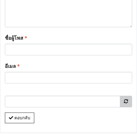
ชื่อผู้โพส
*
อีเมล
*
ตอบกลับ