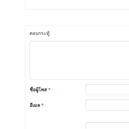
ตอบกระทู้
ชื่อผู้โพส
*
อีเมล
*