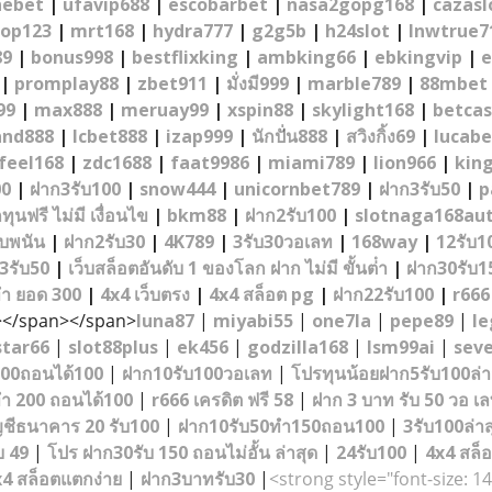
nebet
|
ufavip688
|
escobarbet
|
nasa2gopg168
|
cazasl
op123
|
mrt168
|
hydra777
|
g2g5b
|
h24slot
|
lnwtrue7
9
|
bonus998
|
bestflixking
|
ambking66
|
ebkingvip
|
e
|
promplay88
|
zbet911
|
มั่งมี999
|
marble789
|
88mbet
99
|
max888
|
meruay99
|
xspin88
|
skylight168
|
betca
and888
|
lcbet888
|
izap999
|
นักปั่น888
|
สวิงกิ้ง69
|
lucabe
feel168
|
zdc1688
|
faat9986
|
miami789
|
lion966
|
kin
00
|
ฝาก3รับ100
|
snow444
|
unicornbet789
|
ฝาก3รับ50
|
p
ุนฟรี ไม่มี เงื่อนไข
|
bkm88
|
ฝาก2รับ100
|
slotnaga168au
็บพนัน
|
ฝาก2รับ30
|
4K789
|
3รับ30วอเลท
|
168way
|
12รับ1
3รับ50
|
เว็บสล็อตอันดับ 1 ของโลก ฝาก ไม่มี ขั้นต่ํา
|
ฝาก30รับ1
ํา ยอด 300
|
4x4 เว็บตรง
|
4x4 สล็อต pg
|
ฝาก22รับ100
|
r666
></span></span>
luna87
|
miyabi55
|
one7la
|
pepe89
|
le
star66
|
slot88plus
|
ek456
|
godzilla168
|
lsm99ai
|
sev
300ถอนได้100
|
ฝาก10รับ100วอเลท
|
โปรทุนน้อยฝาก5รับ100ล่า
ํา 200 ถอนได้100
|
r666 เครดิต ฟรี 58
|
ฝาก 3 บาท รับ 50 วอ เ
ัญชีธนาคาร 20 รับ100
|
ฝาก
10
รับ50
ทํา150
ถอน100
|
3รับ100ล่าส
บ 49
|
โปร ฝาก30
รับ 150
ถอนไม่อั้น ล่าสุด
|
24
รับ100
|
4x4
สล็
4 สล็อตแตกง่าย
|
ฝาก3บาทรับ30
|
<strong style="font-size: 14