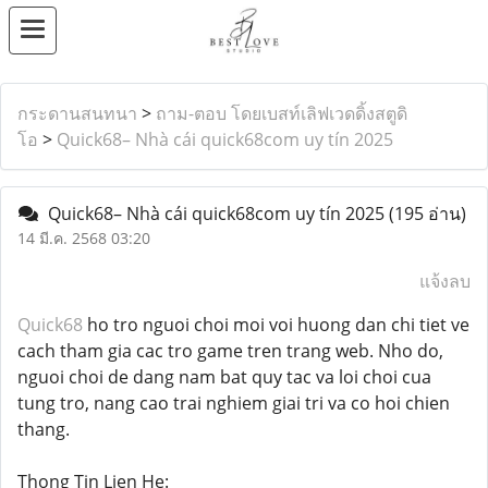
กระดานสนทนา
>
ถาม-ตอบ โดยเบสท์เลิฟเวดดิ้งสตูดิ
โอ
>
Quick68– Nhà cái quick68com uy tín 2025
Quick68– Nhà cái quick68com uy tín 2025
(195 อ่าน)
14 มี.ค. 2568 03:20
แจ้งลบ
Quick68
ho tro nguoi choi moi voi huong dan chi tiet ve
cach tham gia cac tro game tren trang web. Nho do,
nguoi choi de dang nam bat quy tac va loi choi cua
tung tro, nang cao trai nghiem giai tri va co hoi chien
thang.
Thong Tin Lien He: