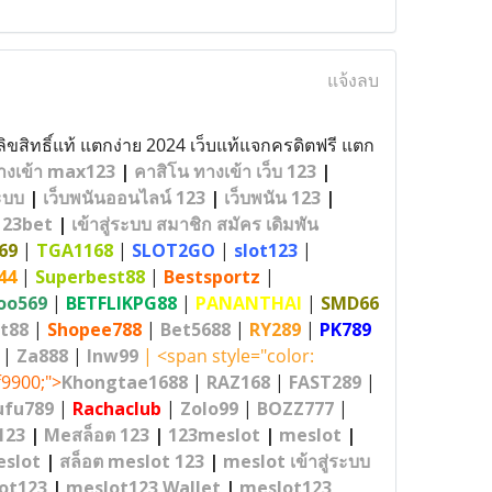
แจ้งลบ
ลิขสิทธิ์แท้ แตกง่าย 2024 เว็บแท้แจกครดิตฟรี แตก
างเข้า max123
|
คาสิโน ทางเข้า เว็บ 123
|
ะบบ
|
เว็บพนันออนไลน์ 123
|
เว็บพนัน 123
|
 123bet
|
เข้าสู่ระบบ สมาชิก สมัคร เดิมพัน
69
|
TGA1168
|
SLOT2GO
|
slot123
|
44
|
Superbest88
|
Bestsportz
|
o569
|
BETFLIKPG88
|
PANANTHAI
|
SMD66
t88
|
Shopee788
|
Bet5688
|
RY289
|
PK
789
|
Za888
|
Inw99
| <span style="color:
f9900;">
Khongtae1688
|
RAZ168
|
FAST289
|
ufu789
|
Rachaclub
|
Zolo
99
|
BOZZ777
|
123
|
Meสล็อต 123
|
123meslot
|
meslot
|
eslot
|
สล็อต meslot 123
|
meslot เข้าสู่ระบบ
lot123
|
meslot123 Wallet
|
meslot123