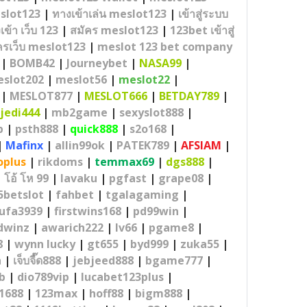
eslot123
|
ทางเข้าเล่น meslot123
|
เข้าสู่ระบบ
เข้า เว็บ 123
|
สมัคร meslot123
|
123bet เข้าสู่
ครเว็บ meslot123
|
meslot 123 bet company
|
BOMB42
|
Journeybet
|
NASA99
|
slot202
|
meslot56
|
meslot22
|
|
MESLOT877
|
MESLOT666
|
BETDAY789
|
jedi444
|
mb2game
|
sexyslot888
|
p
|
psth888
|
quick888
|
s2o168
|
|
Mafinx
|
allin99ok
|
PATEK789
|
AFSIAM
|
oplus
|
rikdoms
|
temmax69
|
dgs888
|
|
โอ้ โห 99
|
lavaku
|
pgfast
|
grape08
|
5betslot
|
fahbet
|
tgalagaming
|
ufa3939
|
firstwins168
|
pd99win
|
dwinz
|
awarich222
|
lv66
|
pgame8
|
8
|
wynn lucky
|
gt655
|
byd999
|
zuka55
|
h
|
เจ็บจี๊ด888
|
jebjeed888
|
bgame777
|
b
|
dio789vip
|
lucabet123plus
|
t1688
|
123max
|
hoff88
|
bigm888
|