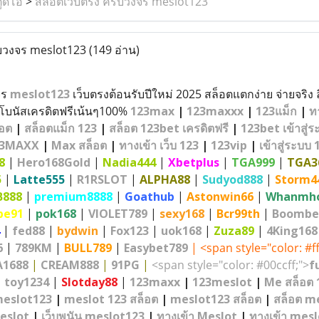
ูดิโอ
>
สล็อตเว็บตรง ครบวงจร meslot123
บวงจร meslot123
(149 อ่าน)
จร
meslot123
เว็บตรงต้อนรับปีใหม่ 2025 สล็อตแตกง่าย จ่ายจริง 
บโบนัสเครดิตฟรีเน้นๆ100%
123max
|
123maxxx
|
123แม็ก
|
ท
อต
|
สล็อตแม็ก 123
|
สล็อต 123bet เครดิตฟรี
|
123bet เข้าสู่ร
23MAXX
|
Max สล็อต
|
ทางเข้า เว็บ 123
|
123vip
|
เข้าสู่ระบบ
8
|
Hero168Gold
|
Nadia444
|
Xbetplus
|
TGA999
|
TGA3
5
|
Latte555
|
R1RSLOT
|
ALPHA88
|
Sudyod888
|
Storm4
B888
|
premium8888
|
Goathub
|
Astonwin66
|
Whanmho
pe91
|
pok168
|
VIOLET789
|
sexy168
|
Bcr99th
|
Boombe
|
fed88
|
bydwin
|
Fox123
|
uok168
|
Zuza89
|
4King168
6
|
789KM
|
BULL789
|
Easybet789
| <span style="color: #f
1688
|
CREAM888
|
91
PG
|
<span style="color: #00ccff;">
f
|
toy
1234
|
Slotday88
|
123maxx
|
123meslot
|
Me สล็อต 
 meslot123
|
meslot 123 สล็อต
|
meslot123 สล็อต
|
สล็อต m
meslot
|
เว็บพนัน meslot123
|
ทางเข้า Meslot
|
ทางเข้า mes