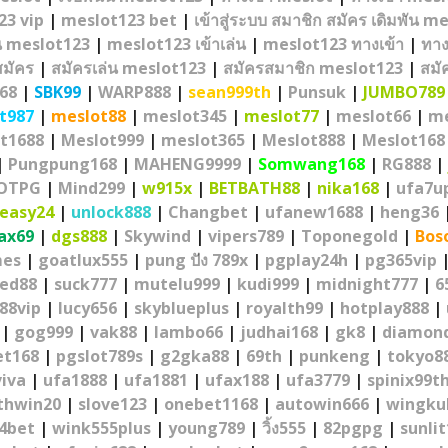
23 vip
|
meslot123 bet
|
เข้าสู่ระบบ สมาชิก สมัคร เดิมพัน m
่น meslot123
|
meslot123 เข้าเล่น
|
meslot123 ทางเข้า
|
ทาง
สมัคร
|
สมัครเล่น meslot123
|
สมัครสมาชิก meslot123
|
สมั
68
|
SBK99
|
WARP888
|
sean999th
|
Punsuk
|
JUMBO789
t987
|
meslot88
|
meslot345
|
meslot77
|
meslot66
|
me
t1688
|
Meslot999
|
meslot365
|
Meslot888
|
Meslot168
|
Pungpung168
|
MAHENG9999
|
Somwang168
|
RG888
|
OTPG
|
Mind299
|
w915x
|
BETBATH88
|
nika168
|
ufa7u
easy24
|
unlock888
|
Changbet
|
ufanew1688
|
heng36
ax69
|
dgs888
|
Skywind
|
vipers789
|
Toponegold
|
Bos
es
|
goatlux555
|
pung ปัง 789x
|
pgplay24h
|
pg365vip
eed88
|
suck777
|
mutelu999
|
kudi999
|
midnight777
|
6
88vip
|
lucy656
|
skyblueplus
|
royalth99
|
hotplay888
|
|
gog999
|
vak88
|
lambo66
|
judhai168
|
gk8
|
diamon
et168
|
pgslot789s
|
g2gka88
|
69th
|
punkeng
|
tokyo8
iva
|
ufa1888
|
ufa1881
|
ufax188
|
ufa3779
|
spinix99t
thwin20
|
slove123
|
onebet1168
|
autowin666
|
wingku
4bet
|
wink555plus
|
young789
|
วิ้ง555
|
82pgpg
|
sunli