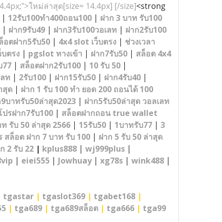
4.4px;">ใหม่ล่าสุด[size= 14.4px] [/size]
<strong
|
12รับ100ทํา400ถอน100
|
ฝาก 3
บาท รับ100
|
ฝาก9รับ49
|
ฝาก3รับ100วอเลท
|
ฝาก2รับ100
ล็อตฝาก5รับ50
|
4x4 slot
เว็บตรง
|
ช่วงเวลา
ว็บตรง
|
pgslot ทางเข้า
|
ฝาก7
รับ50
|
สล็อต
4x4
ับ77
|
สล็อตฝาก
2
รับ
100
|
10 รับ 50
|
เลท
|
2
รับ100
|
ฝาก15รับ50
|
ฝาก4รับ40
|
าสุด
|
ฝาก 1
รับ 100
ทํา ยอด 200
ถอนได้ 100
ก
9
บาทรับ50
ล่าสุด2023
|
ฝาก5รับ50ล่าสุด วอลเลท
โปรฝาก7
รับ100
|
สล็อตฝากถอน true wallet
ท รับ 50
ล่าสุด 2566
|
15
รับ50
|
1บาทรับ77
|
3
ร สล็อต ฝาก 7
บาท รับ 100
|
ฝาก
5
รับ 50
ล่าสุด
ก 2 รับ 22
|
kplus888
|
wj999plus
|
vip
|
eiei555
|
Jowhuay
|
xg78s
|
wink488
|
|
tgastar
|
tgaslot369
|
tgabet168
|
55
|
tga689
|
tga689สล็อต
|
tga666
|
tga99