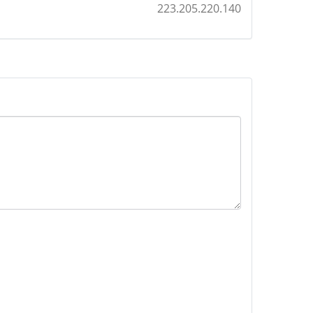
223.205.220.140