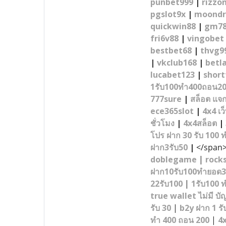
punbet999
|
rizzo
pgslot9x
|
moondr
quickwin88
|
gm78
fri6v88
|
vingobet
bestbet68
|
thvg9
|
vkclub168
|
betl
lucabet123
|
short
1รับ100ทํา400ถอน2
777sure
|
สล็อต แจกท
ece365slot
|
4x4 เว
ชั่วโมง
|
4x4สล็อต
|
โปร ฝาก 30 รับ 100 ท
ฝาก3รับ50
|
</span
doblegame
|
rock
ฝาก10รับ100ทํายอด
22
รับ100
|
1รับ100 ท
true wallet
ไม่มี บ
รับ 30
|
b2y
ฝาก 1
รั
ทํา 400 ถอน 200
|
4x