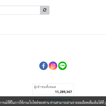
ผู้เข้าชมทั้งหมด
11,289,367
Powered by
MakeWebEasy.com
บการณ์ที่ดีในการใช้งานเว็บไซต์ของท่าน ท่านสามารถอ่านรายละเอียดเพิ่มเติมได้ที่