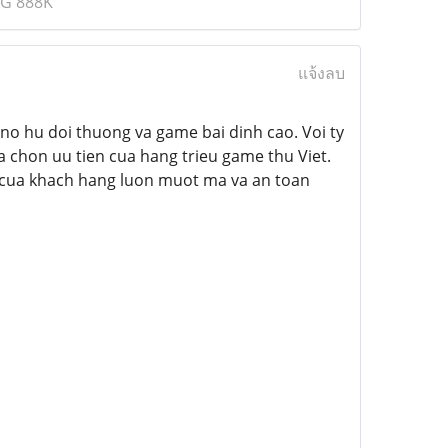
G 888K
แจ้งลบ
 no hu doi thuong va game bai dinh cao. Voi ty
ua chon uu tien cua hang trieu game thu Viet.
 cua khach hang luon muot ma va an toan