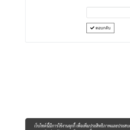
ตอบกลับ
เว็บไซต์นี้มีการใช้งานคุกกี้ เพื่อเพิ่มประสิทธิภาพและประส