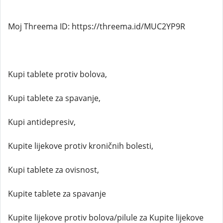
Moj Threema ID: https://threema.id/MUC2YP9R
Kupi tablete protiv bolova,
Kupi tablete za spavanje,
Kupi antidepresiv,
Kupite lijekove protiv kroničnih bolesti,
Kupi tablete za ovisnost,
Kupite tablete za spavanje
Kupite lijekove protiv bolova/pilule za Kupite lijekove