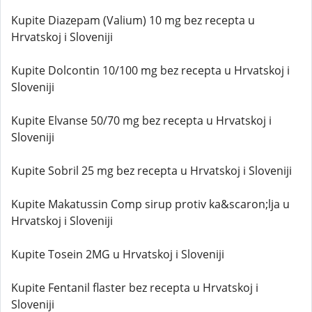
Kupite Diazepam (Valium) 10 mg bez recepta u
Hrvatskoj i Sloveniji
Kupite Dolcontin 10/100 mg bez recepta u Hrvatskoj i
Sloveniji
Kupite Elvanse 50/70 mg bez recepta u Hrvatskoj i
Sloveniji
Kupite Sobril 25 mg bez recepta u Hrvatskoj i Sloveniji
Kupite Makatussin Comp sirup protiv ka&scaron;lja u
Hrvatskoj i Sloveniji
Kupite Tosein 2MG u Hrvatskoj i Sloveniji
Kupite Fentanil flaster bez recepta u Hrvatskoj i
Sloveniji