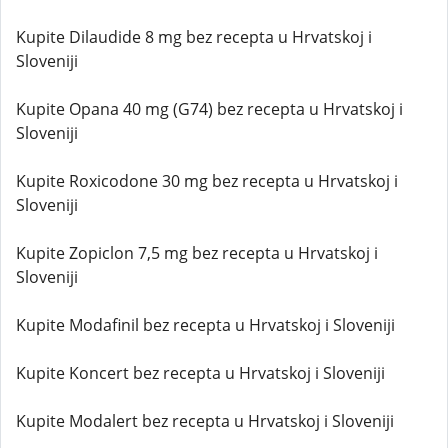
Kupite Dilaudide 8 mg bez recepta u Hrvatskoj i
Sloveniji
Kupite Opana 40 mg (G74) bez recepta u Hrvatskoj i
Sloveniji
Kupite Roxicodone 30 mg bez recepta u Hrvatskoj i
Sloveniji
Kupite Zopiclon 7,5 mg bez recepta u Hrvatskoj i
Sloveniji
Kupite Modafinil bez recepta u Hrvatskoj i Sloveniji
Kupite Koncert bez recepta u Hrvatskoj i Sloveniji
Kupite Modalert bez recepta u Hrvatskoj i Sloveniji