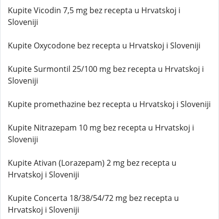
Kupite Vicodin 7,5 mg bez recepta u Hrvatskoj i
Sloveniji
Kupite Oxycodone bez recepta u Hrvatskoj i Sloveniji
Kupite Surmontil 25/100 mg bez recepta u Hrvatskoj i
Sloveniji
Kupite promethazine bez recepta u Hrvatskoj i Sloveniji
Kupite Nitrazepam 10 mg bez recepta u Hrvatskoj i
Sloveniji
Kupite Ativan (Lorazepam) 2 mg bez recepta u
Hrvatskoj i Sloveniji
Kupite Concerta 18/38/54/72 mg bez recepta u
Hrvatskoj i Sloveniji