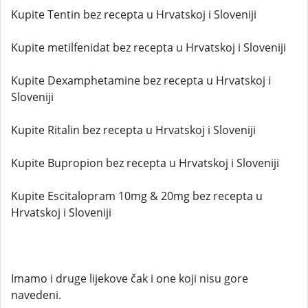
Kupite Tentin bez recepta u Hrvatskoj i Sloveniji
Kupite metilfenidat bez recepta u Hrvatskoj i Sloveniji
Kupite Dexamphetamine bez recepta u Hrvatskoj i
Sloveniji
Kupite Ritalin bez recepta u Hrvatskoj i Sloveniji
Kupite Bupropion bez recepta u Hrvatskoj i Sloveniji
Kupite Escitalopram 10mg & 20mg bez recepta u
Hrvatskoj i Sloveniji
Imamo i druge lijekove čak i one koji nisu gore
navedeni.