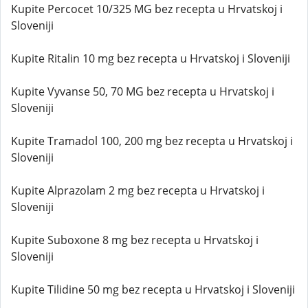
Kupite Percocet 10/325 MG bez recepta u Hrvatskoj i
Sloveniji
Kupite Ritalin 10 mg bez recepta u Hrvatskoj i Sloveniji
Kupite Vyvanse 50, 70 MG bez recepta u Hrvatskoj i
Sloveniji
Kupite Tramadol 100, 200 mg bez recepta u Hrvatskoj i
Sloveniji
Kupite Alprazolam 2 mg bez recepta u Hrvatskoj i
Sloveniji
Kupite Suboxone 8 mg bez recepta u Hrvatskoj i
Sloveniji
Kupite Tilidine 50 mg bez recepta u Hrvatskoj i Sloveniji