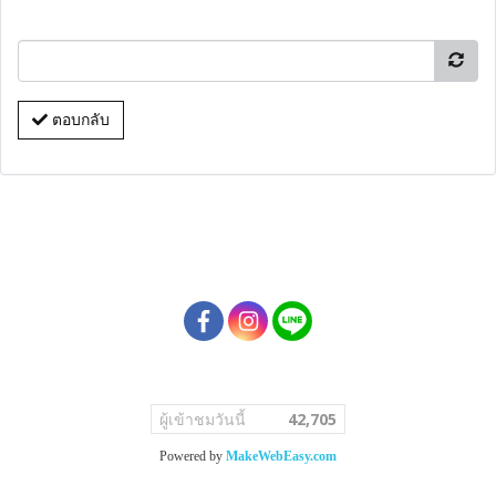
ตอบกลับ
ผู้เข้าชมวันนี้
42,705
Powered by
MakeWebEasy.com