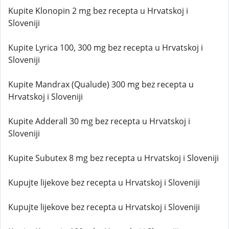
Kupite Klonopin 2 mg bez recepta u Hrvatskoj i
Sloveniji
Kupite Lyrica 100, 300 mg bez recepta u Hrvatskoj i
Sloveniji
Kupite Mandrax (Qualude) 300 mg bez recepta u
Hrvatskoj i Sloveniji
Kupite Adderall 30 mg bez recepta u Hrvatskoj i
Sloveniji
Kupite Subutex 8 mg bez recepta u Hrvatskoj i Sloveniji
Kupujte lijekove bez recepta u Hrvatskoj i Sloveniji
Kupujte lijekove bez recepta u Hrvatskoj i Sloveniji