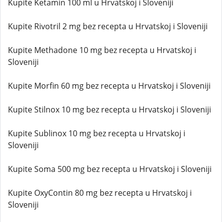
Kupite Ketamin 100 ml u Hrvatskoj i Sloveniji
Kupite Rivotril 2 mg bez recepta u Hrvatskoj i Sloveniji
Kupite Methadone 10 mg bez recepta u Hrvatskoj i
Sloveniji
Kupite Morfin 60 mg bez recepta u Hrvatskoj i Sloveniji
Kupite Stilnox 10 mg bez recepta u Hrvatskoj i Sloveniji
Kupite Sublinox 10 mg bez recepta u Hrvatskoj i
Sloveniji
Kupite Soma 500 mg bez recepta u Hrvatskoj i Sloveniji
Kupite OxyContin 80 mg bez recepta u Hrvatskoj i
Sloveniji