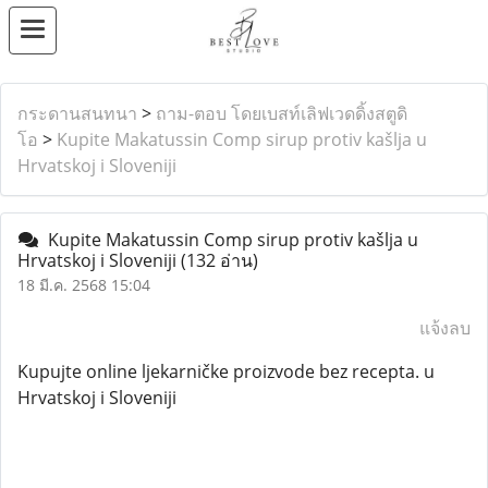
กระดานสนทนา
>
ถาม-ตอบ โดยเบสท์เลิฟเวดดิ้งสตูดิ
โอ
>
Kupite Makatussin Comp sirup protiv kašlja u
Hrvatskoj i Sloveniji
Kupite Makatussin Comp sirup protiv kašlja u
Hrvatskoj i Sloveniji
(132 อ่าน)
18 มี.ค. 2568 15:04
แจ้งลบ
Kupujte online ljekarničke proizvode bez recepta. u
Hrvatskoj i Sloveniji