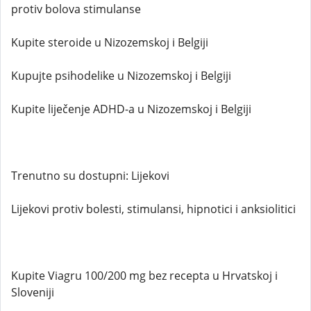
protiv bolova stimulanse
Kupite steroide u Nizozemskoj i Belgiji
Kupujte psihodelike u Nizozemskoj i Belgiji
Kupite liječenje ADHD-a u Nizozemskoj i Belgiji
Trenutno su dostupni: Lijekovi
Lijekovi protiv bolesti, stimulansi, hipnotici i anksiolitici
Kupite Viagru 100/200 mg bez recepta u Hrvatskoj i
Sloveniji