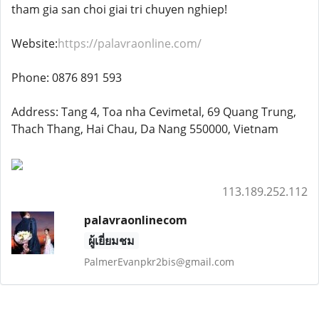
tham gia san choi giai tri chuyen nghiep!
Website:
https://palavraonline.com/
Phone: 0876 891 593
Address: Tang 4, Toa nha Cevimetal, 69 Quang Trung,
Thach Thang, Hai Chau, Da Nang 550000, Vietnam
113.189.252.112
palavraonlinecom
ผู้เยี่ยมชม
PalmerEvanpkr2bis@gmail.com