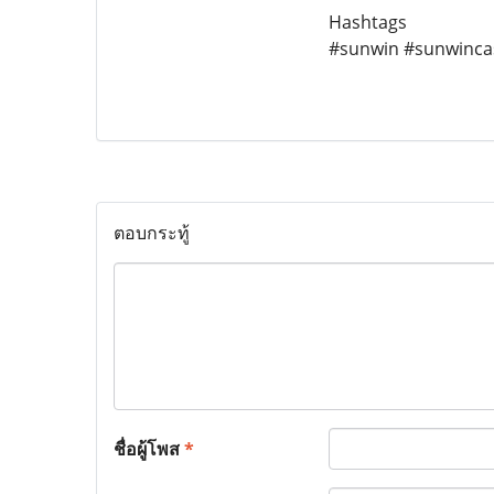
Hashtags
#sunwin #sunwinca
ตอบกระทู้
ชื่อผู้โพส
*