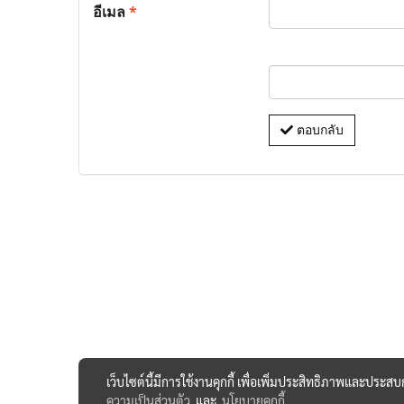
อีเมล
*
ตอบกลับ
เว็บไซต์นี้มีการใช้งานคุกกี้ เพื่อเพิ่มประสิทธิภาพและประส
ความเป็นส่วนตัว
และ
นโยบายคุกกี้