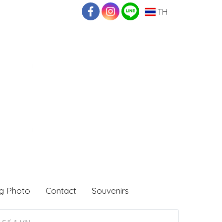
TH
g Photo
Contact
Souvenirs