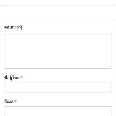
ตอบกระทู้
ชื่อผู้โพส
*
อีเมล
*