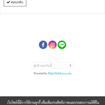
ตอบกลับ
ผู้เข้าชมวันนี้
1
Powered by
MakeWebEasy.com
เว็บไซต์นี้มีการใช้งานคุกกี้ เพื่อเพิ่มประสิทธิภาพและประสบการณ์ที่ดีใน