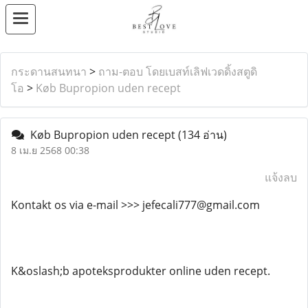
กระดานสนทนา
>
ถาม-ตอบ โดยเบสท์เลิฟเวดดิ้งสตูดิ
โอ
>
Køb Bupropion uden recept
Køb Bupropion uden recept
(134 อ่าน)
8 เม.ย 2568 00:38
แจ้งลบ
Kontakt os via e-mail >>> jefecali777@gmail.com
K&oslash;b apoteksprodukter online uden recept.