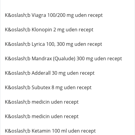
K&oslash;b Viagra 100/200 mg uden recept
K&oslash;b Klonopin 2 mg uden recept
K&oslash;b Lyrica 100, 300 mg uden recept
K&oslash;b Mandrax (Qualude) 300 mg uden recept
K&oslash;b Adderall 30 mg uden recept
K&oslash;b Subutex 8 mg uden recept
K&oslash;b medicin uden recept
K&oslash;b medicin uden recept
K&oslash;b Ketamin 100 ml uden recept