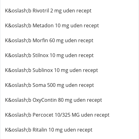
K&oslash;b Rivotril 2 mg uden recept
K&oslash;b Metadon 10 mg uden recept
K&oslash;b Morfin 60 mg uden recept
K&oslash;b Stilnox 10 mg uden recept
K&oslash;b Sublinox 10 mg uden recept
K&oslash;b Soma 500 mg uden recept
K&oslash;b OxyContin 80 mg uden recept
K&oslash;b Percocet 10/325 MG uden recept
K&oslash;b Ritalin 10 mg uden recept