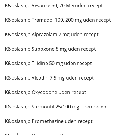
K&oslash;b Vyvanse 50, 70 MG uden recept
K&oslash;b Tramadol 100, 200 mg uden recept
K&oslash;b Alprazolam 2 mg uden recept
K&oslash;b Suboxone 8 mg uden recept
K&oslash;b Tilidine 50 mg uden recept
K&oslash;b Vicodin 7,5 mg uden recept
K&oslash;b Oxycodone uden recept
K&oslash;b Surmontil 25/100 mg uden recept
K&oslash;b Promethazine uden recept