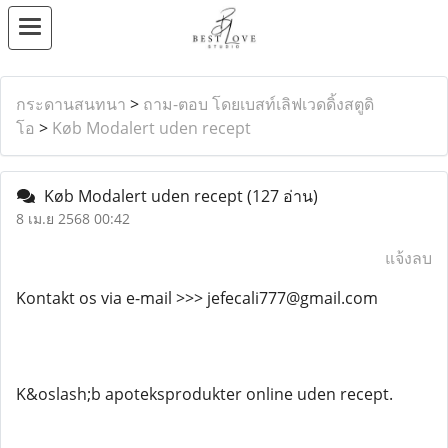
กระดานสนทนา
>
ถาม-ตอบ โดยเบสท์เลิฟเวดดิ้งสตูดิ
โอ
>
Køb Modalert uden recept
Køb Modalert uden recept
(127 อ่าน)
8 เม.ย 2568 00:42
แจ้งลบ
Kontakt os via e-mail >>> jefecali777@gmail.com
K&oslash;b apoteksprodukter online uden recept.