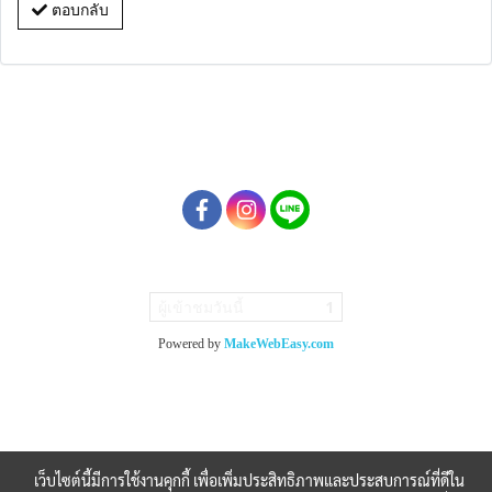
ตอบกลับ
ผู้เข้าชมวันนี้
1
Powered by
MakeWebEasy.com
เว็บไซต์นี้มีการใช้งานคุกกี้ เพื่อเพิ่มประสิทธิภาพและประสบการณ์ที่ดีใน