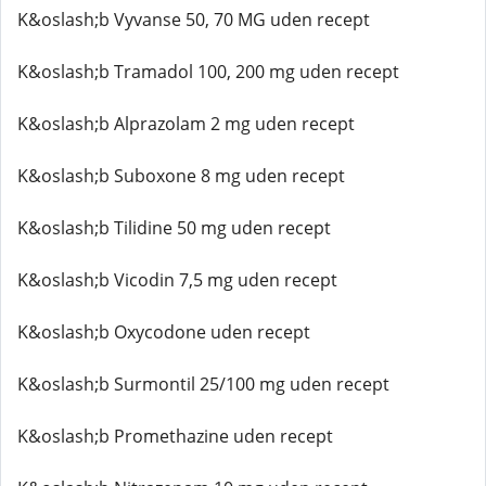
K&oslash;b Vyvanse 50, 70 MG uden recept
K&oslash;b Tramadol 100, 200 mg uden recept
K&oslash;b Alprazolam 2 mg uden recept
K&oslash;b Suboxone 8 mg uden recept
K&oslash;b Tilidine 50 mg uden recept
K&oslash;b Vicodin 7,5 mg uden recept
K&oslash;b Oxycodone uden recept
K&oslash;b Surmontil 25/100 mg uden recept
K&oslash;b Promethazine uden recept