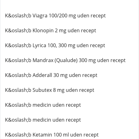
K&oslash;b Viagra 100/200 mg uden recept
K&oslash;b Klonopin 2 mg uden recept
K&oslash;b Lyrica 100, 300 mg uden recept
K&oslash;b Mandrax (Qualude) 300 mg uden recept
K&oslash;b Adderall 30 mg uden recept
K&oslash;b Subutex 8 mg uden recept
K&oslash;b medicin uden recept
K&oslash;b medicin uden recept
K&oslash;b Ketamin 100 ml uden recept