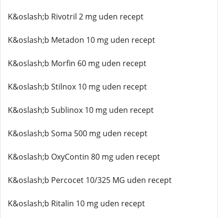
K&oslash;b Rivotril 2 mg uden recept
K&oslash;b Metadon 10 mg uden recept
K&oslash;b Morfin 60 mg uden recept
K&oslash;b Stilnox 10 mg uden recept
K&oslash;b Sublinox 10 mg uden recept
K&oslash;b Soma 500 mg uden recept
K&oslash;b OxyContin 80 mg uden recept
K&oslash;b Percocet 10/325 MG uden recept
K&oslash;b Ritalin 10 mg uden recept