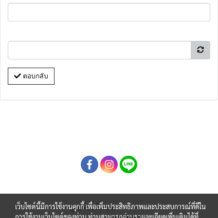
ตอบกลับ
เว็บไซต์นี้มีการใช้งานคุกกี้ เพื่อเพิ่มประสิทธิภาพและประสบการณ์ที่ดีใน
ผู้เข้าชมทั้งหมด
การใช้งานเว็บไซต์ของท่าน ท่านสามารถอ่านรายละเอียดเพิ่มเติมได้ที่
11,600,253