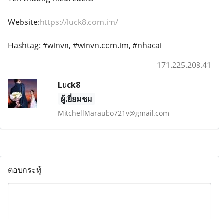
Website:
https://luck8.com.im/
Hashtag: #winvn, #winvn.com.im, #nhacai
171.225.208.41
Luck8
ผู้เยี่ยมชม
MitchellMaraubo721v@gmail.com
ตอบกระทู้