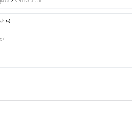
ูดิโอ
>
Kèo Nhà Cái
 อ่าน)
o/