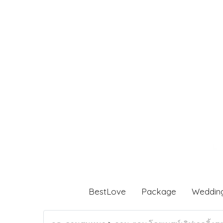
BestLove
Package
Weddin