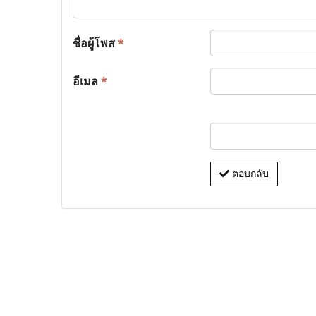
ชื่อผู้โพส
*
อีเมล
*
ตอบกลับ