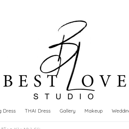
g Dress
THAI Dress
Gallery
Makeup
Weddin