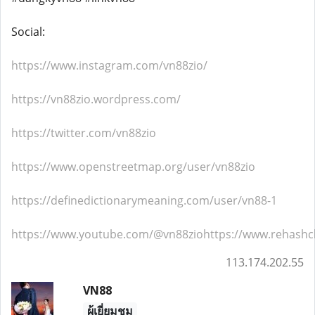
Social:
https://www.instagram.com/vn88zio/
https://vn88zio.wordpress.com/
https://twitter.com/vn88zio
https://www.openstreetmap.org/user/vn88zio
https://definedictionarymeaning.com/user/vn88-1
https://www.youtube.com/@vn88zio
https://www.rehashc
113.174.202.55
VN88
ผู้เยี่ยมชม