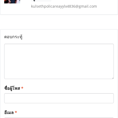
kulsethpolicareayylx4836@gmail.com
ตอบกระทู้
ชื่อผู้โพส
*
อีเมล
*