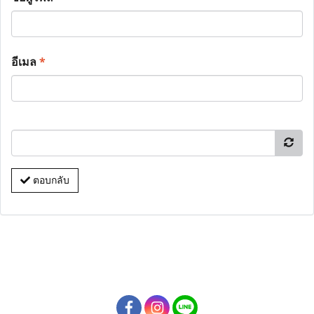
อีเมล
*
ตอบกลับ