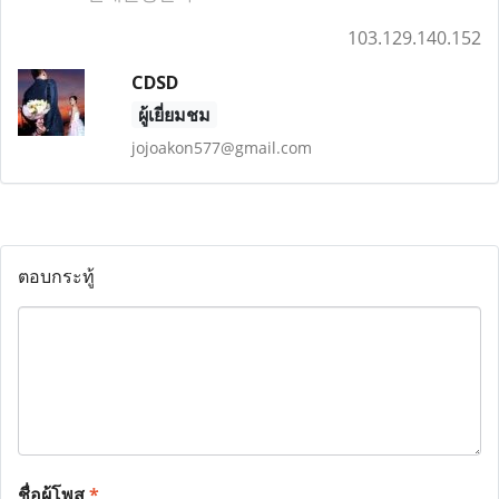
103.129.140.152
CDSD
ผู้เยี่ยมชม
jojoakon577@gmail.com
ตอบกระทู้
ชื่อผู้โพส
*