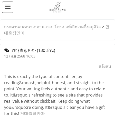
กระดานสนทนา
>
ถาม-ตอบ โดยเบสท์เลิฟเวดดิ้งสตูดิโอ
>
건
대출장안마
건대출장안마
(130 อ่าน)
12 เม.ย 2568 16:03
แจ้งลบ
This is exactly the type of content I enjoy
reading&mdash;helpful, honest, and straight to the
point. Your writing feels authentic and easy to relate
to. It&rsquo;s refreshing to see a site that provides
real value without clickbait. Keep doing what
you&rsquo;re doing. It&rsquo;s clear you have a gift
for this!
건대출장안마