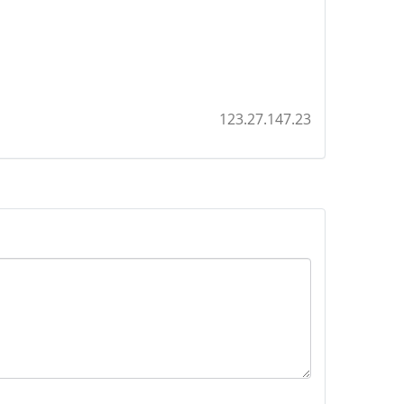
123.27.147.23