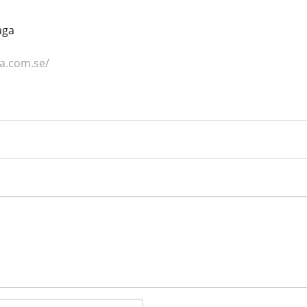
aga
ga.com.se/