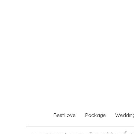
BestLove
Package
Weddin