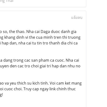
ong Thai
แจ้งลบ
 xo so, the thao. Nha cai Daga duoc danh gia
g khang dinh vi the cua minh tren thi truong
 hap dan, nha cai tu tin tro thanh dia chi ca
 da dang trong cac san pham ca cuoc. Nha cai
tuyen den cac tro choi giai tri hap dan nhu no
o va yeu thich su kich tinh. Voi cam ket mang
oi cuoc choi. Truy cap ngay link chinh thuc
g!