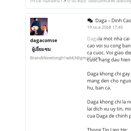
กระดานสนทนา
>
ถาม-ตอบ โดยเบสท์เลิฟเวดดิ้งสต
Daga – Dinh Cao 
19 เม.ย 2568 17:45
Daga
la mot nha cai 
dagacomse
cao voi su cong ban
ผู้เยี่ยมชม
ca cuoc. Voi giao di
BrandtNewtongh1wbk3@gmail.com
cuoc hang dau hien
Daga khong chi gay 
mang den cho nguoi c
hu, ban ca.
Daga khong chi la n
lai dich vu uy tin, 
cua Daga de chinh 
Thong Tin Lien He: