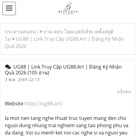
กระดานสนทนา
>
ถาม-ตอบ โดยเบสท์เลิฟเวดดิ้งสตูดิ
โอ
>
UG88 | Link Truy Cập UG88.Art | Đăng Ký Nhận
Quà 2026
UG88 | Link Truy Cập UG88.Art | Đăng Ký Nhận
Quà 2026
(105 อ่าน)
3 พ.ค. 2569 22:13
แจ้งลบ
Website
https://ug88.art/
la mot nen tang nghe thuat truc tuyen mang den cho
nguoi dung nhung trai nghiem sang tao phong phu va
da dang. Voi su menh ket noi cac nghe si va nguoi yeu