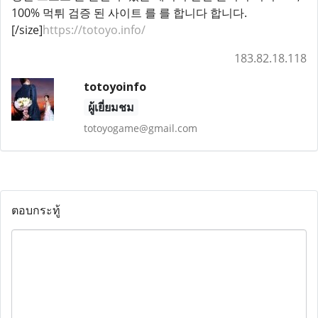
100% 먹튀 검증 된 사이트 를 를 합니다 합니다.
[/size]
https://totoyo.info/
183.82.18.118
totoyoinfo
ผู้เยี่ยมชม
totoyogame@gmail.com
ตอบกระทู้