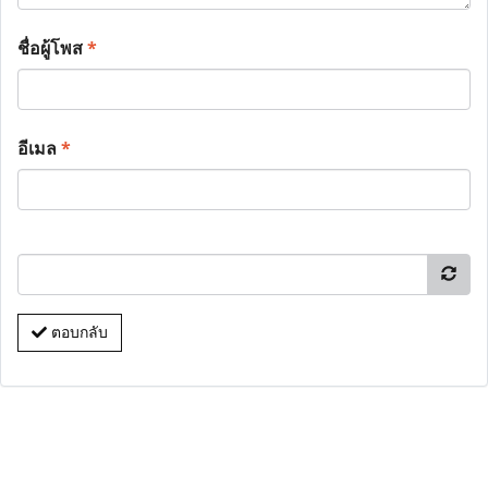
ชื่อผู้โพส
*
อีเมล
*
ตอบกลับ