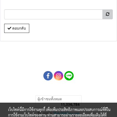
ตอบกลับ
ผู้เข้าชมทั้งหมด
11,336,784
เว็บไซต์นี้มีการใช้งานคุกกี้ เพื่อเพิ่มประสิทธิภาพและประสบการณ์ที่ดีใน
Powered by
MakeWebEasy.com
การใช้งานเว็บไซต์ของท่าน ท่านสามารถอ่านรายละเอียดเพิ่มเติมได้ที่