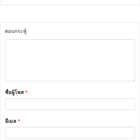
ตอบกระทู้
ชื่อผู้โพส
*
อีเมล
*