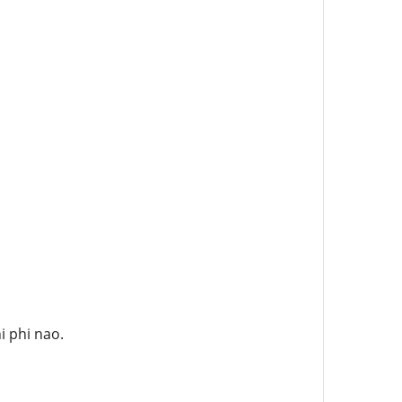
i phi nao.