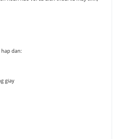
 hap dan:
g giay