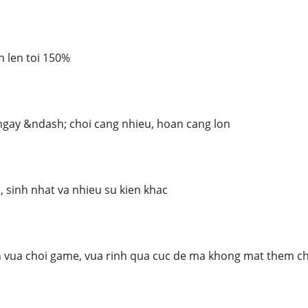
 len toi 150%
ngay &ndash; choi cang nhieu, hoan cang lon
e, sinh nhat va nhieu su kien khac
n vua choi game, vua rinh qua cuc de ma khong mat them ch