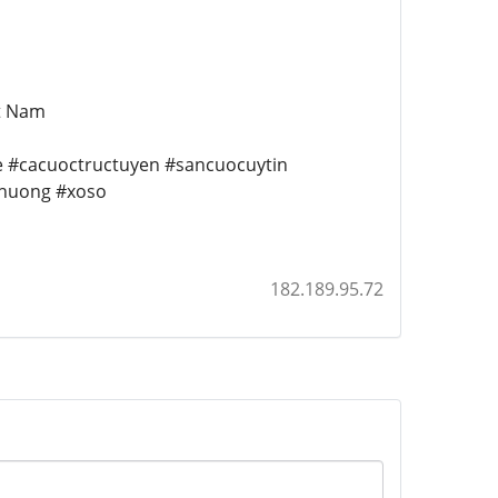
et Nam
 #cacuoctructuyen #sancuocuytin
thuong #xoso
182.189.95.72