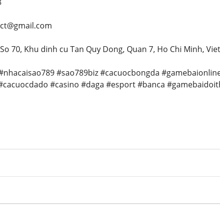
8
act@gmail.com
 So 70, Khu dinh cu Tan Quy Dong, Quan 7, Ho Chi Minh, Vi
 #nhacaisao789 #sao789biz #cacuocbongda #gamebaionline
#cacuocdado #casino #daga #esport #banca #gamebaidoi