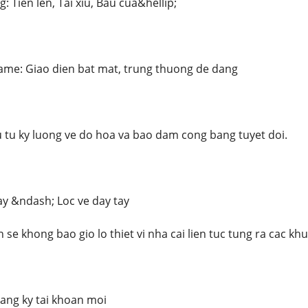
 Tien len, Tai xiu, Bau cua&hellip;
ame: Giao dien bat mat, trung thuong de dang
 tu ky luong ve do hoa va bao dam cong bang tuyet doi.
y &ndash; Loc ve day tay
se khong bao gio lo thiet vi nha cai lien tuc tung ra cac kh
dang ky tai khoan moi