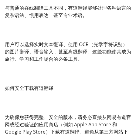
与普通的在线翻译工具不同，有道翻译能够处理各种语言的
复杂语法、惯用表达，甚至专业术语。
用户可以选择实时文本翻译、使用 OCR（光学字符识别）
的图片翻译、语音输入，甚至离线翻译。这些功能使其成为
旅行、学习和工作场合的必备工具。
如何安全下载有道翻译
为确保您获得完整、安全的版本，请务必直接从网易有道官
网或经过验证的应用商店（例如 Apple App Store 和
Google Play Store）下载有道翻译。避免从第三方网站下