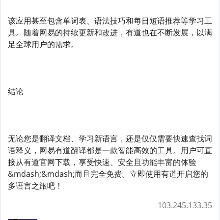
该应用甚至包含单词表、语法技巧和每日短语推荐等学习工
具。随着网易的持续更新和改进，有道也在不断发展，以满
足全球用户的需求。
结论
无论您是翻译文档、学习新语言，还是仅仅需要快速查找词
语释义，网易有道翻译都是一款智能高效的工具。用户可直
接从有道官网下载，享受快速、安全且功能丰富的体验
&mdash;&mdash;而且完全免费。立即使用有道开启您的
多语言之旅吧！
103.245.133.35