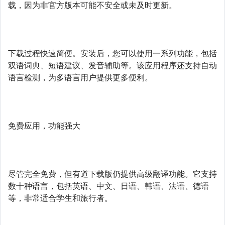
载，因为非官方版本可能不安全或未及时更新。
下载过程快速简便。安装后，您可以使用一系列功能，包括
双语词典、短语建议、发音辅助等。该应用程序还支持自动
语言检测，为多语言用户提供更多便利。
免费应用，功能强大
尽管完全免费，但有道下载版仍提供高级翻译功能。它支持
数十种语言，包括英语、中文、日语、韩语、法语、德语
等，非常适合学生和旅行者。