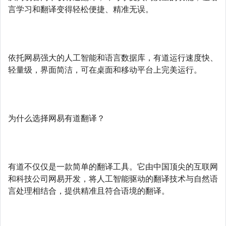
言学习和翻译变得轻松便捷、精准无误。
依托网易强大的人工智能和语言数据库，有道运行速度快、
轻量级，界面简洁，可在桌面和移动平台上完美运行。
为什么选择网易有道翻译？
有道不仅仅是一款简单的翻译工具。它由中国顶尖的互联网
和科技公司网易开发，将人工智能驱动的翻译技术与自然语
言处理相结合，提供精准且符合语境的翻译。