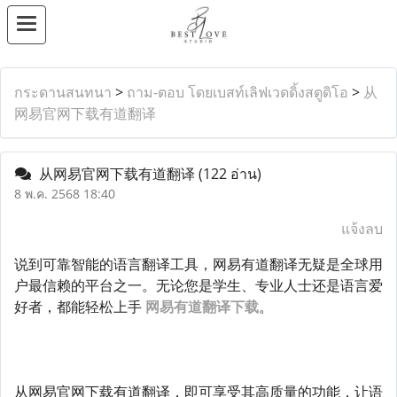
กระดานสนทนา
>
ถาม-ตอบ โดยเบสท์เลิฟเวดดิ้งสตูดิโอ
>
从
网易官网下载有道翻译
从网易官网下载有道翻译
(122 อ่าน)
8 พ.ค. 2568 18:40
แจ้งลบ
说到可靠智能的语言翻译工具，网易有道翻译无疑是全球用
户最信赖的平台之一。无论您是学生、专业人士还是语言爱
好者，都能轻松上手
网易有道翻译下载
。
从网易官网下载有道翻译，即可享受其高质量的功能，让语