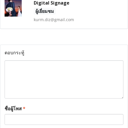
Digital Signage
ผู้เยี่ยมชม
kurm.diz@gmail.com
ตอบกระทู้
ชื่อผู้โพส
*