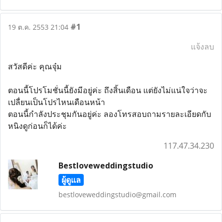
#1
19 ต.ค. 2553 21:04
แจ้งลบ
สวัสดีค่ะ คุณจุ๋ม
ตอนนี้โปรโมชั่นนี้ยังมีอยู่ค่ะ ถึงสิ้นเดือน แต่ยังไม่แน่ใจว่าจะ
เปลื่ยนเป็นโปรไหนเดือนหน้า
ตอนนี้กำลังประชุมกันอยู่ค่ะ ลองโทรสอบถามรายละเอียดกับ
หนิงดูก่อนก็ได้ค่ะ
117.47.34.230
Bestloveweddingstudio
ผู้ดูแล
bestloveweddingstudio@gmail.com