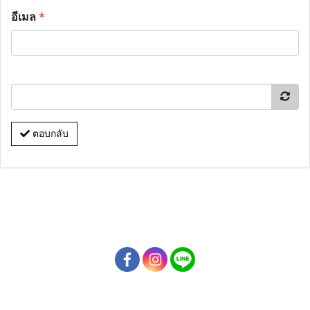
อีเมล
*
ตอบกลับ