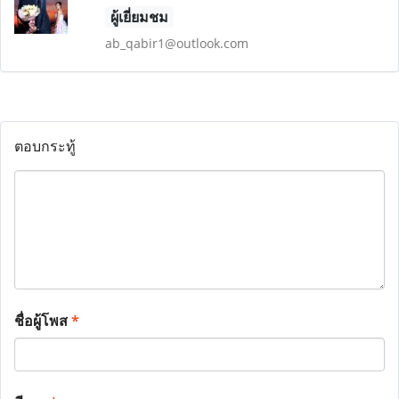
ผู้เยี่ยมชม
ab_qabir1@outlook.com
ตอบกระทู้
ชื่อผู้โพส
*