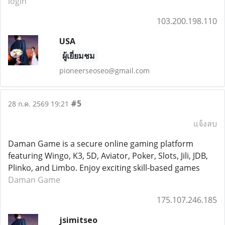
login
103.200.198.110
USA
ผู้เยี่ยมชม
pioneerseoseo@gmail.com
#5
28 ก.ค. 2569 19:21
แจ้งลบ
Daman Game is a secure online gaming platform
featuring Wingo, K3, 5D, Aviator, Poker, Slots, Jili, JDB,
Plinko, and Limbo. Enjoy exciting skill-based games
Daman Game
175.107.246.185
jsimitseo