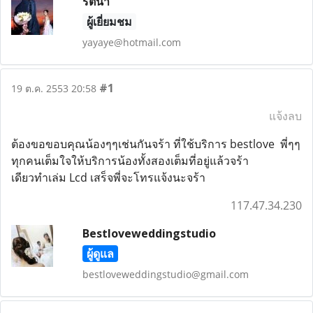
รัตนา
ผู้เยี่ยมชม
yayaye@hotmail.com
#1
19 ต.ค. 2553 20:58
แจ้งลบ
ต้องขอขอบคุณน้องๆๆเช่นกันจร้า ที่ใช้บริการ bestlove พี่ๆๆ
ทุกคนเต็มใจให้บริการน้องทั้งสองเต็มที่อยู่แล้วจร้า
เดียวทำเล่ม Lcd เสร็จพี่จะโทรแจ้งนะจร้า
117.47.34.230
Bestloveweddingstudio
ผู้ดูแล
bestloveweddingstudio@gmail.com