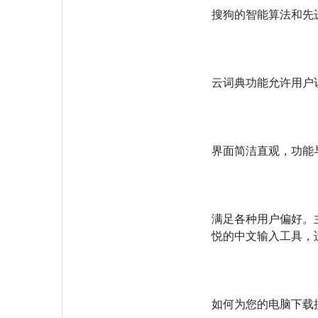
搜狗的智能算法和先
云词典功能允许用户
界面简洁直观，功能
满足各种用户偏好。
悦的中文输入工具，
如何为您的电脑下载