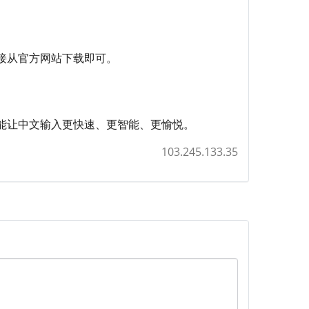
接从官方网站下载即可。
能让中文输入更快速、更智能、更愉悦。
103.245.133.35