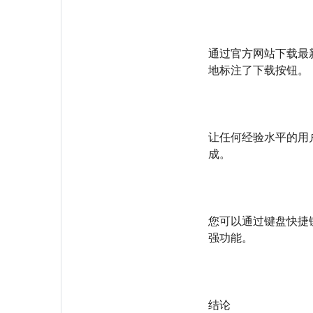
通过官方网站下载最新
地标注了下载按钮。
让任何经验水平的用
成。
您可以通过键盘快捷
强功能。
结论