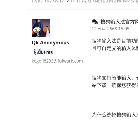
กระดานสนทนา
>
ถาม-ตอบ โดยเบสท์เลิฟเวดดิ้งสต
搜狗输入法官方
12 พ.ค. 2568 15:05
搜狗输入法是目前功
Qk Anonymous
且可自定义的输入体
ผู้เยี่ยมชม
kogofi8233@fulwark.com
搜狗支持智能输入、云
站下载，确保您获得
为什么选择搜狗输入