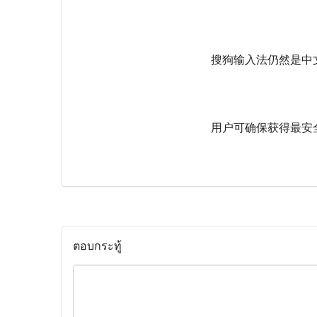
搜狗输入法仍然是中
用户可确保获得最安
ตอบกระทู้