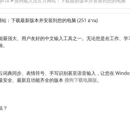
ูดิโอ
>
搜狗输入法官方网站：下载最新版本并安装到您的电脑
网站：下载最新版本并安装到您的电脑
(251 อ่าน)
能最强大、用户友好的中文输入工具之一。无论您是在工作、学
验。
词典同步、表情符号、手写识别甚至语音输入，让您在 Window
最安全、最新且功能齐全的版本
搜狗下载电脑版
。
法？