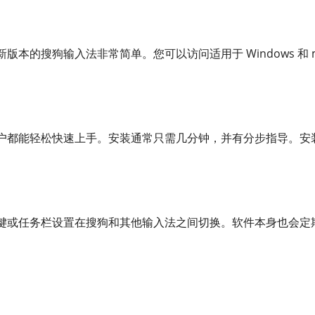
版本的搜狗输入法非常简单。您可以访问适用于 Windows 和 
户都能轻松快速上手。安装通常只需几分钟，并有分步指导。安
键或任务栏设置在搜狗和其他输入法之间切换。软件本身也会定