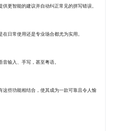
提供更智能的建议并自动纠正常见的拼写错误。
是在日常使用还是专业场合都尤为实用。
语音输入、手写，甚至粤语。
有这些功能相结合，使其成为一款可靠且令人愉