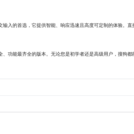
文输入的首选，它提供智能、响应迅速且高度可定制的体验。直
全、功能最齐全的版本。无论您是初学者还是高级用户，搜狗都