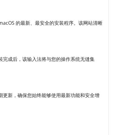
macOS 的最新、最安全的安装程序。该网站清晰
装完成后，该输入法将与您的操作系统无缝集
期更新，确保您始终能够使用最新功能和安全增