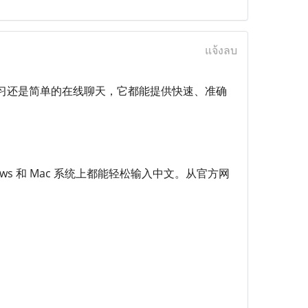
แจ้งลบ
习还是简单的在线聊天，它都能提供快速、准确
s 和 Mac 系统上都能轻松输入中文。从官方网