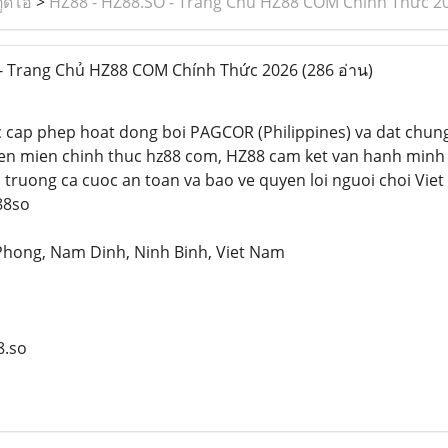
ูดิโอ
>
HZ88 - HZ88.SO - Trang Chủ HZ88 COM Chính Thức 2
- Trang Chủ HZ88 COM Chính Thức 2026
(286 อ่าน)
c cap phep hoat dong boi PAGCOR (Philippines) va dat chun
ten mien chinh thuc hz88 com, HZ88 cam ket van hanh minh
truong ca cuoc an toan va bao ve quyen loi nguoi choi Vie
88so
i Phong, Nam Dinh, Ninh Binh, Viet Nam
8.so