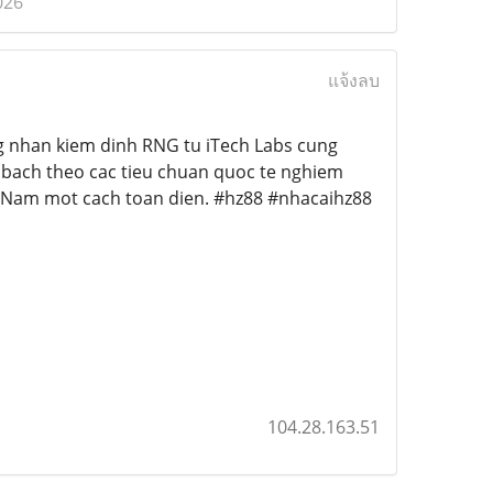
026
แจ้งลบ
g nhan kiem dinh RNG tu iTech Labs cung
 bach theo cac tieu chuan quoc te nghiem
t Nam mot cach toan dien. #hz88 #nhacaihz88
104.28.163.51