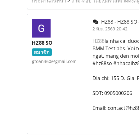
กระดานสนทนา
>
ถาม-ตอบ โดยเบสท์เลิฟเวดดิ้งสต
HZ88 - HZ88.SO 
2 มิ.ย. 2569 20:42
HZ88
la nha cai duo
HZ88 SO
BMM Testlabs. Voi 
สมาชิก
ngat, mang den moi 
gtoan360@gmail.com
#hz88so #nhacaihz
Dia chi: 155 D. Gia
SDT: 0905000206
Email: contact@hz8