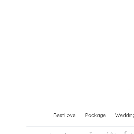
BestLove
Package
Weddin