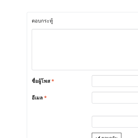
ตอบกระทู้
ชื่อผู้โพส
*
อีเมล
*