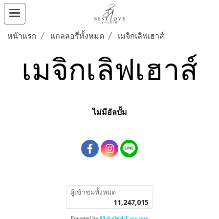
หน้าแรก
แกลลอรี่ทั้งหมด
เมจิกเลิฟเฮาส์
เมจิกเลิฟเฮาส์
ไม่มีอัลบั้ม
ผู้เข้าชมทั้งหมด
11,247,015
Powered by
MakeWebEasy.com