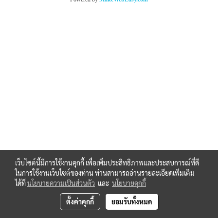
เว็บไซต์นี้มีการใช้งานคุกกี้ เพื่อเพิ่มประสิทธิภาพและประสบการณ์ที่ดี
ในการใช้งานเว็บไซต์ของท่าน ท่านสามารถอ่านรายละเอียดเพิ่มเติม
ได้ที่
นโยบายความเป็นส่วนตัว
และ
นโยบายคุกกี้
ตั้งค่าคุกกี้
ยอมรับทั้งหมด