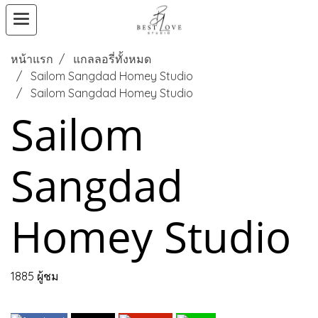
หน้าแรก
แกลลอรี่ทั้งหมด
Sailom Sangdad Homey Studio
Sailom Sangdad Homey Studio
Sailom
Sangdad
Homey Studio
1885 ผู้ชม