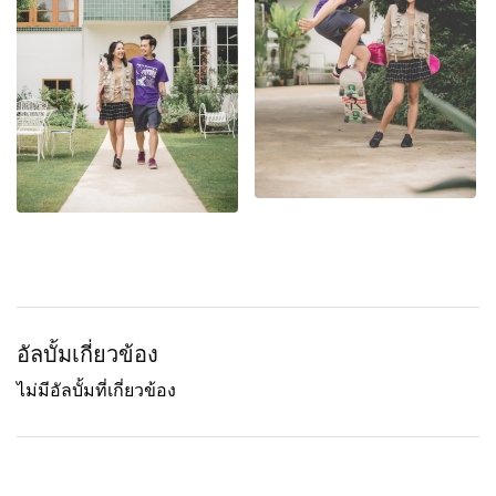
อัลบั้มเกี่ยวข้อง
ไม่มีอัลบั้มที่เกี่ยวข้อง