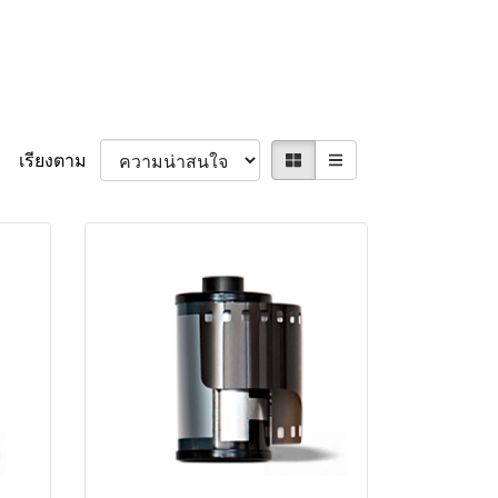
เรียงตาม