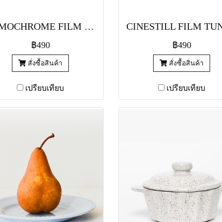
LOMOCHROME FILM METROPOLIS 100-400
฿490
฿490
สั่งซื้อสินค้า
สั่งซื้อสินค้า
เปรียบเทียบ
เปรียบเทียบ