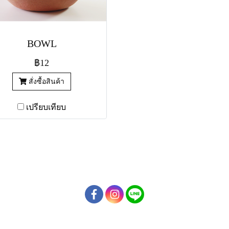
BOWL
฿12
สั่งซื้อสินค้า
เปรียบเทียบ