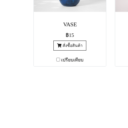
VASE
฿15
สั่งซื้อสินค้า
เปรียบเทียบ