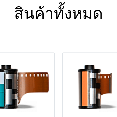
สินค้าทั้งหมด