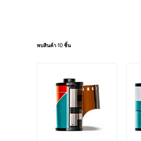
พบสินค้า 10 ชิ้น