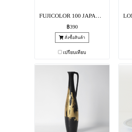
FUJICOLOR 100 JAPAN IMPORTED FILM
฿390
สั่งซื้อสินค้า
เปรียบเทียบ