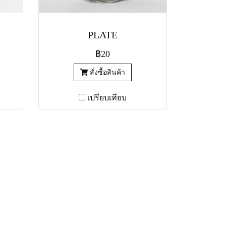
PLATE
฿20
สั่งซื้อสินค้า
เปรียบเทียบ