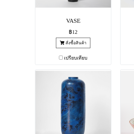
VASE
฿12
สั่งซื้อสินค้า
เปรียบเทียบ