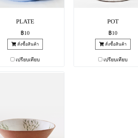
PLATE
POT
฿10
฿10
สั่งซื้อสินค้า
สั่งซื้อสินค้า
เปรียบเทียบ
เปรียบเทียบ