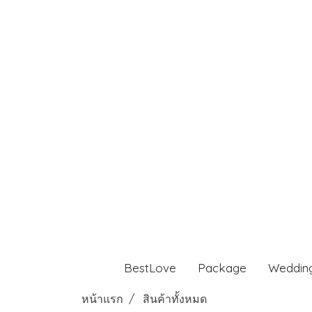
BestLove
Package
Weddin
หน้าแรก
สินค้าทั้งหมด