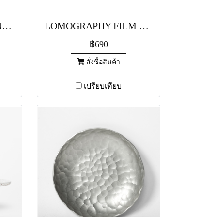
CINESTILL FILM TUNGSTEN 800 (35MM)
LOMOGRAPHY FILM COLOR NEGATIVE 400
฿690
สั่งซื้อสินค้า
เปรียบเทียบ