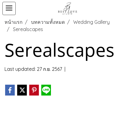
หน้าแรก
บทความทั้งหมด
Wedding Gallery
Serealscapes
Serealscapes
Last updated: 27 ก.ย. 2567
|