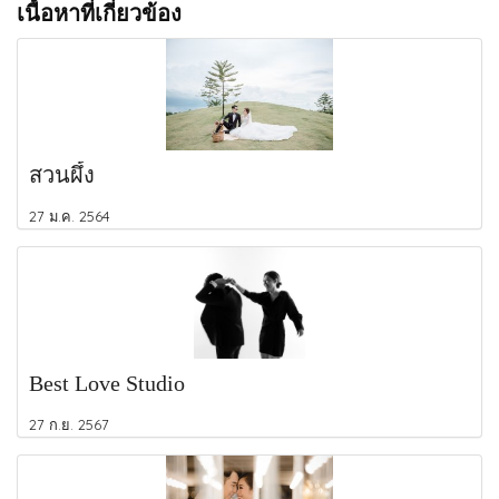
เนื้อหาที่เกี่ยวข้อง
สวนผึ้ง
27 ม.ค. 2564
Best Love Studio
27 ก.ย. 2567