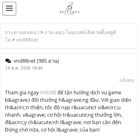
กระดานสนทนา
>
ถาม-ตอบ โดยเบสท์เลิฟเวดดิ้งสตูดิ
โอ
>
vnd88net
vnd88net
(985 อ่าน)
14 พ.ค. 2568 18:46
แจ้งลบ
Tham gia ngay
VND88
để tận hưởng dịch vụ game
b&agrave;i đổi thưởng h&agrave;ng đầu. Với giao diện
th&acirc;n thiện, tốc độ nạp r&uacute;t si&ecirc;u
nhanh, v&agrave; cơ hội tr&uacute;ng thưởng lớn,
đ&acirc;y ch&iacute;nh l&agrave; nơi bạn cần đến.
Đừng chờ nữa, cơ hội l&agrave; của bạn!