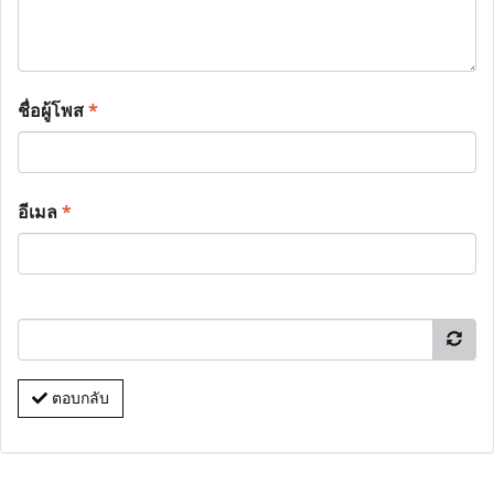
ชื่อผู้โพส
*
อีเมล
*
ตอบกลับ