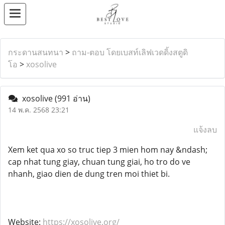
กระดานสนทนา
>
ถาม-ตอบ โดยเบสท์เลิฟเวดดิ้งสตูดิ
โอ
>
xosolive
xosolive
(991 อ่าน)
14 พ.ค. 2568 23:21
แจ้งลบ
Xem ket qua xo so truc tiep 3 mien hom nay &ndash;
cap nhat tung giay, chuan tung giai, ho tro do ve
nhanh, giao dien de dung tren moi thiet bi.
Website:
https://xosolive.org/