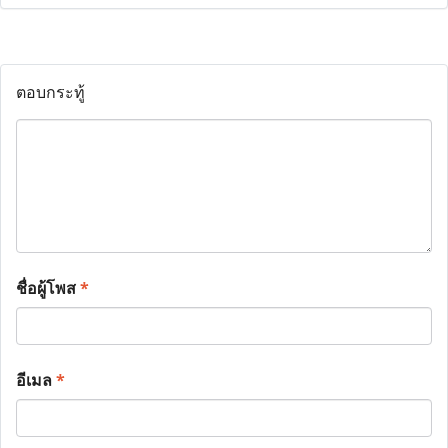
ตอบกระทู้
ชื่อผู้โพส
*
อีเมล
*