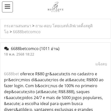
กระดานสนทนา
>
ถาม-ตอบ โดยเบสท์เลิฟเวดดิ้งสตูดิ
โอ
>
6688betcomco
6688betcomco
(1011 อ่าน)
18 พ.ค. 2568 18:22
แจ้งลบ
6688bet
oferece R$80 gr&aacute;tis no cadastro e
pr&ecirc;mios di&aacute;rios de at&eacute; R$800 ao
fazer login. Com b&ocirc;nus de 100% no primeiro
dep&oacute;sito (at&eacute; R$8.888), saques
r&aacute;pidos 24/7 e mais de 5000 jogos populares,
&eacute; a escolha ideal para quem busca
divers&atilde;o, vantagens exclusivas e grandes