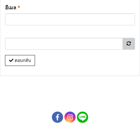
อีเมล
*
ตอบกลับ