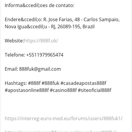
Informa&ccedil;oes de contato:
Endere&ccedil;o: R. Jose Farias, 48 - Carlos Sampaio,
Nova Igua&ccedil;u - RJ, 26089-195, Brazil
Website:
https://888f.uk/
Telefone: +5511979965474
Email: 888fuk@gmail.com
Hashtags: #888f #888fuk #casadeapostas888f
#apostasonline888f #casino888f #siteoficial888f
https://interreg-euro-med.eu/forums/users/888fuk1/