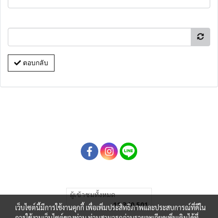
ตอบกลับ
ผู้เข้าชมวันนี้
18,543
เว็บไซต์นี้มีการใช้งานคุกกี้ เพื่อเพิ่มประสิทธิภาพและประสบการณ์ที่ดีใน
Powered by
MakeWebEasy.com
การใช้งานเว็บไซต์ของท่าน ท่านสามารถอ่านรายละเอียดเพิ่มเติมได้ที่