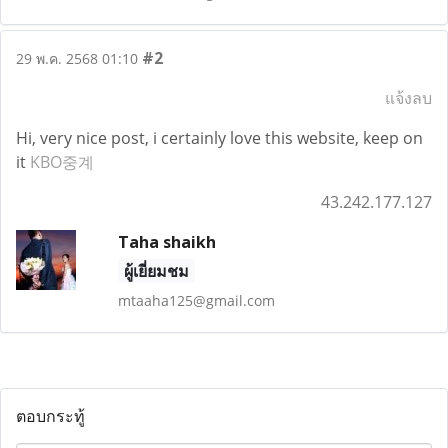
#2
29 พ.ค. 2568 01:10
แจ้งลบ
Hi, very nice post, i certainly love this website, keep on
it
KBO중계
43.242.177.127
Taha shaikh
ผู้เยี่ยมชม
mtaaha125@gmail.com
ตอบกระทู้