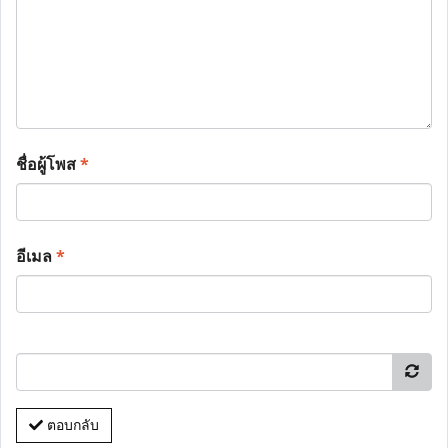
ชื่อผู้โพส
*
อีเมล
*
ตอบกลับ