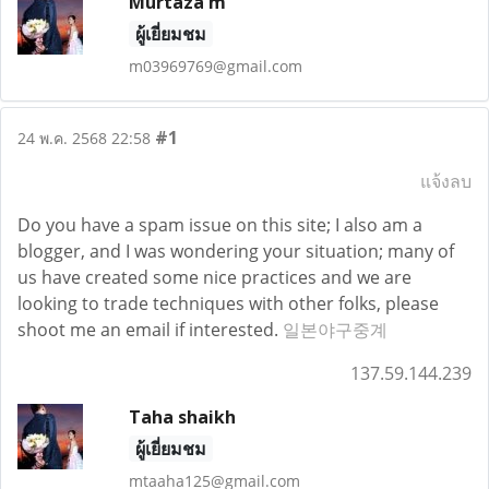
Murtaza m
ผู้เยี่ยมชม
m03969769@gmail.com
#1
24 พ.ค. 2568 22:58
แจ้งลบ
Do you have a spam issue on this site; I also am a
blogger, and I was wondering your situation; many of
us have created some nice practices and we are
looking to trade techniques with other folks, please
shoot me an email if interested.
일본야구중계
137.59.144.239
Taha shaikh
ผู้เยี่ยมชม
mtaaha125@gmail.com