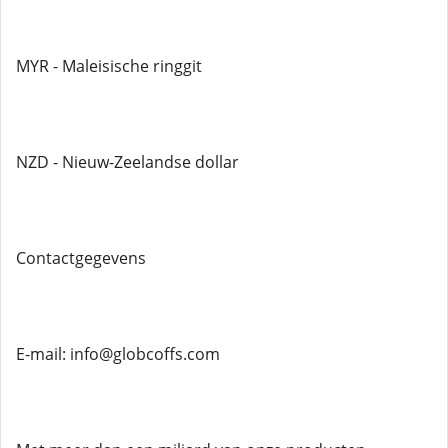
MYR - Maleisische ringgit
NZD - Nieuw-Zeelandse dollar
Contactgegevens
E-mail: info@globcoffs.com