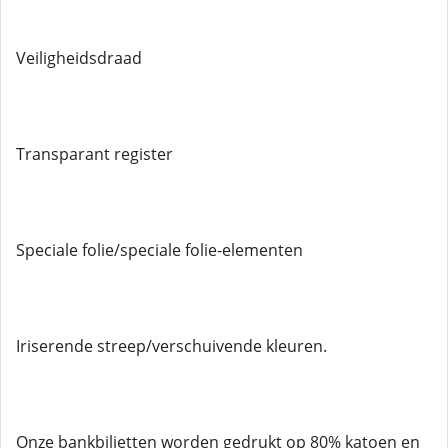
Veiligheidsdraad
Transparant register
Speciale folie/speciale folie-elementen
Iriserende streep/verschuivende kleuren.
Onze bankbiljetten worden gedrukt op 80% katoen en