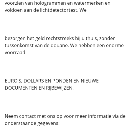
voorzien van hologrammen en watermerken en
voldoen aan de lichtdetectortest. We
bezorgen het geld rechtstreeks bij u thuis, zonder
tussenkomst van de douane. We hebben een enorme
voorraad.
EURO'S, DOLLARS EN PONDEN EN NIEUWE
DOCUMENTEN EN RIJBEWIJZEN.
Neem contact met ons op voor meer informatie via de
onderstaande gegevens: