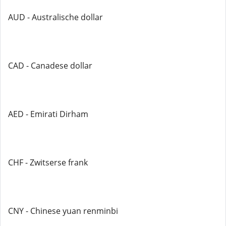
AUD - Australische dollar
CAD - Canadese dollar
AED - Emirati Dirham
CHF - Zwitserse frank
CNY - Chinese yuan renminbi