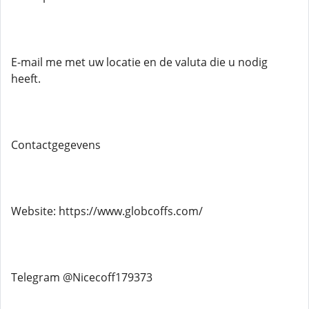
E-mail me met uw locatie en de valuta die u nodig
heeft.
Contactgegevens
Website: https://www.globcoffs.com/
Telegram @Nicecoff179373