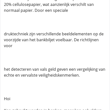
20% cellulosepapier, wat aanzienlijk verschilt van
normaal papier. Door een speciale
druktechniek zijn verschillende beeldelementen op de
voorzijde van het bankbiljet voelbaar. De richtlijnen
voor
het detecteren van vals geld geven een vergelijking van
echte en vervalste veiligheidskenmerken.
Hoi