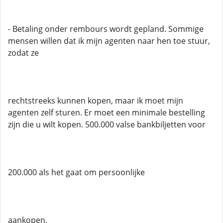
- Betaling onder rembours wordt gepland. Sommige
mensen willen dat ik mijn agenten naar hen toe stuur,
zodat ze
rechtstreeks kunnen kopen, maar ik moet mijn
agenten zelf sturen. Er moet een minimale bestelling
zijn die u wilt kopen. 500.000 valse bankbiljetten voor
200.000 als het gaat om persoonlijke
aankopen.