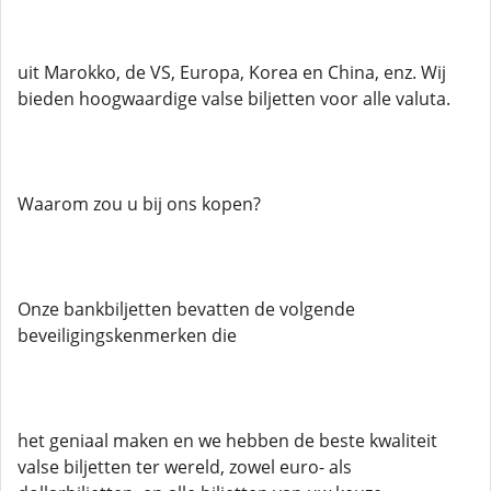
uit ​​Marokko, de VS, Europa, Korea en China, enz. Wij
bieden hoogwaardige valse biljetten voor alle valuta.
Waarom zou u bij ons kopen?
Onze bankbiljetten bevatten de volgende
beveiligingskenmerken die
het geniaal maken en we hebben de beste kwaliteit
valse biljetten ter wereld, zowel euro- als