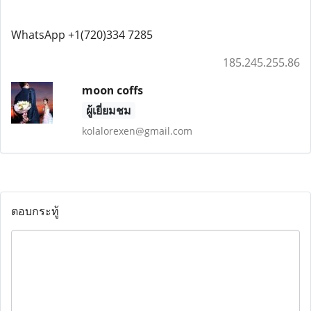
WhatsApp +1(720)334 7285
185.245.255.86
moon coffs
ผู้เยี่ยมชม
kolalorexen@gmail.com
ตอบกระทู้