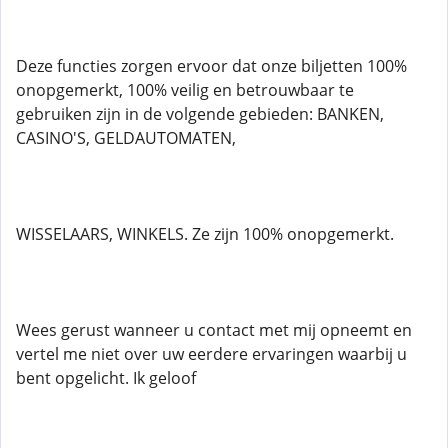
Deze functies zorgen ervoor dat onze biljetten 100%
onopgemerkt, 100% veilig en betrouwbaar te
gebruiken zijn in de volgende gebieden: BANKEN,
CASINO'S, GELDAUTOMATEN,
WISSELAARS, WINKELS. Ze zijn 100% onopgemerkt.
Wees gerust wanneer u contact met mij opneemt en
vertel me niet over uw eerdere ervaringen waarbij u
bent opgelicht. Ik geloof