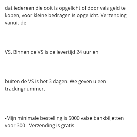
dat iedereen die ooit is opgelicht of door vals geld te
kopen, voor kleine bedragen is opgelicht. Verzending
vanuit de
VS. Binnen de VS is de levertijd 24 uur en
buiten de VS is het 3 dagen. We geven u een
trackingnummer.
-Mijn minimale bestelling is 5000 valse bankbiljetten
voor 300 - Verzending is gratis