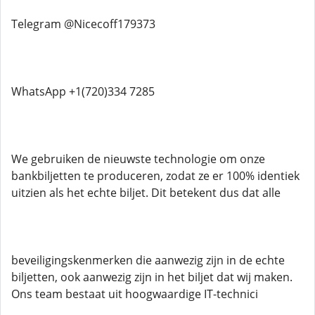
Telegram @Nicecoff179373
WhatsApp +1(720)334 7285
We gebruiken de nieuwste technologie om onze
bankbiljetten te produceren, zodat ze er 100% identiek
uitzien als het echte biljet. Dit betekent dus dat alle
beveiligingskenmerken die aanwezig zijn in de echte
biljetten, ook aanwezig zijn in het biljet dat wij maken.
Ons team bestaat uit hoogwaardige IT-technici