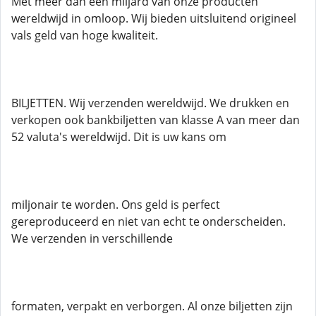
Met meer dan een miljard van onze producten
wereldwijd in omloop. Wij bieden uitsluitend origineel
vals geld van hoge kwaliteit.
BILJETTEN. Wij verzenden wereldwijd. We drukken en
verkopen ook bankbiljetten van klasse A van meer dan
52 valuta's wereldwijd. Dit is uw kans om
miljonair te worden. Ons geld is perfect
gereproduceerd en niet van echt te onderscheiden.
We verzenden in verschillende
formaten, verpakt en verborgen. Al onze biljetten zijn