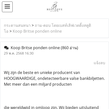
กระดานสนทนา
>
ถาม-ตอบ โดยเบสท์เลิฟเวดดิ้งสตูดิ
โอ
>
Koop Britse ponden online
Koop Britse ponden online
(860 อ่าน)
29 พ.ค. 2568 16:30
แจ้งลบ
Wij zijn de beste en unieke producent van
HOOGWAARDIGE, ondetecteerbare valse bankbiljetten.
Met meer dan een miljard producten
die wereldwijd in omloop zijn. Wij bieden uitsluitend