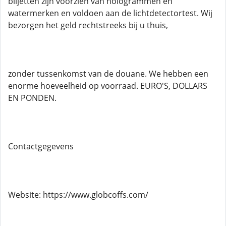
biljetten zijn voorzien van hologrammen en
watermerken en voldoen aan de lichtdetectortest. Wij
bezorgen het geld rechtstreeks bij u thuis,
zonder tussenkomst van de douane. We hebben een
enorme hoeveelheid op voorraad. EURO'S, DOLLARS
EN PONDEN.
Contactgegevens
Website: https://www.globcoffs.com/