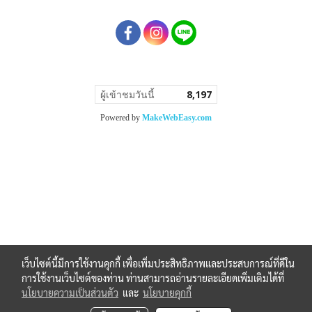
ผู้เข้าชมวันนี้
8,197
Powered by
MakeWebEasy.com
เว็บไซต์นี้มีการใช้งานคุกกี้ เพื่อเพิ่มประสิทธิภาพและประสบการณ์ที่ดีใน
การใช้งานเว็บไซต์ของท่าน ท่านสามารถอ่านรายละเอียดเพิ่มเติมได้ที่
นโยบายความเป็นส่วนตัว
และ
นโยบายคุกกี้